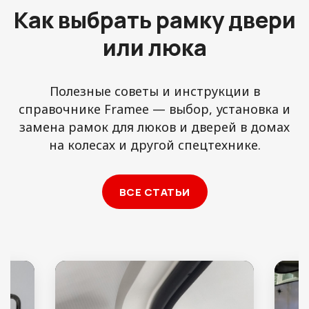
Как выбрать рамку двери
или люка
Полезные советы и инструкции в
справочнике Framee — выбор, установка и
замена рамок для люков и дверей в домах
на колесах и другой спецтехнике.
ВСЕ СТАТЬИ