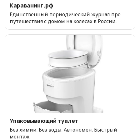
Караванинг.рф
Единственный периодический журнал про
путешествия с домом на колесах в России.
Упаковывающий туалет
Без химии. Без воды. Автономен. Быстрый
монтаж.