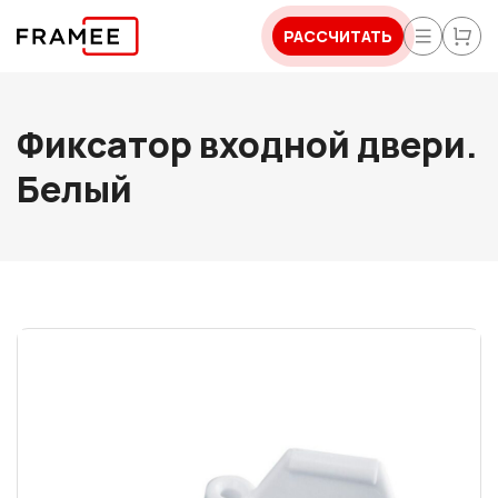
РАССЧИТАТЬ
Фиксатор входной двери.
Белый