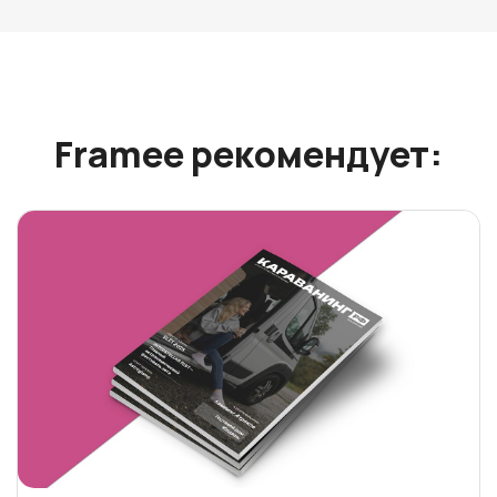
Framee рекомендует: