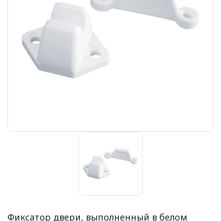
Фиксатор двери, выполненный в белом