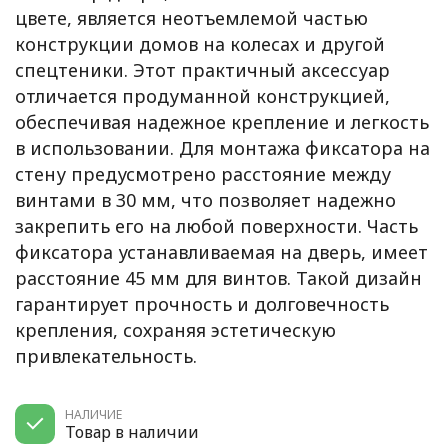
цвете, является неотъемлемой частью
конструкции домов на колесах и другой
спецтеники. Этот практичный аксессуар
отличается продуманной конструкцией,
обеспечивая надежное крепление и легкость
в использовании. Для монтажа фиксатора на
стену предусмотрено расстояние между
винтами в 30 мм, что позволяет надежно
закрепить его на любой поверхности. Часть
фиксатора устанавливаемая на дверь, имеет
расстояние 45 мм для винтов. Такой дизайн
гарантирует прочность и долговечность
крепления, сохраняя эстетическую
привлекательность.
НАЛИЧИЕ
Товар в наличии