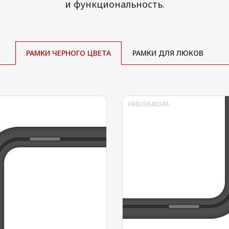
и функциональность.
РАМКИ
ЧЕРНОГО ЦВЕТА
РАМКИ
ДЛЯ ЛЮКОВ
HBB33648348