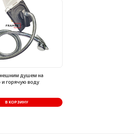
внешним душем на
 и горячую воду
В КОРЗИНУ