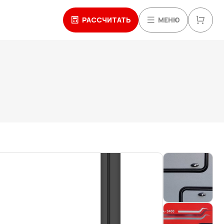
РАССЧИТАТЬ
МЕНЮ