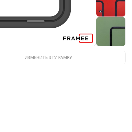
ИЗМЕНИТЬ ЭТУ РАМКУ