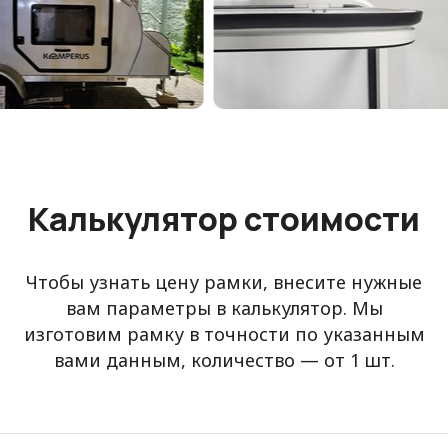
Калькулятор стоимости
Чтобы узнать цену рамки, внесите нужные
вам параметры в калькулятор. Мы
изготовим рамку в точности по указанным
вами данным, количество — от 1 шт.