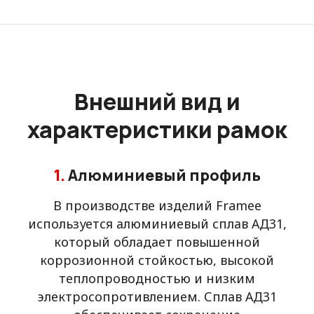
Внешний вид и
характеристики рамок
1.
Алюминиевый профиль
В производстве изделий Framee
используется алюминиевый сплав АД31,
который обладает повышенной
коррозионной стойкостью, высокой
теплопроводностью и низким
электросопротивлением. Сплав АД31