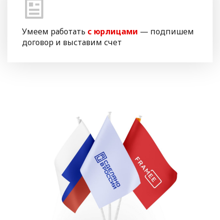
Умеем работать
с юрлицами
— подпишем
договор и выставим счет