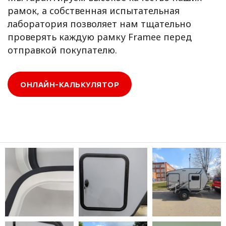
рамок, а собственная испытательная
лаборатория позволяет нам тщательно
проверять каждую рамку Framee перед
отправкой покупателю.
ОНЛАЙН-КАЛЬКУЛЯТОР