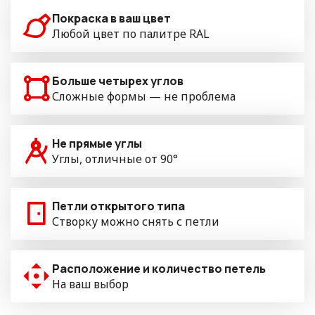
Покраска в ваш цвет
Любой цвет по палитре RAL
Больше четырех углов
Сложные формы — не проблема
Не прямые углы
Углы, отличные от 90°
Петли открытого типа
Створку можно снять с петли
Расположение и количество петель
На ваш выбор