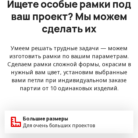
Ищете особые рамки под
ваш проект? Мы можем
сделать их
Умеем решать трудные задачи — можем
изготовить рамки по вашим параметрам.
Сделаем рамки сложной формы, окрасим в
нужный вам цвет, установим выбранные
вами петли при индивидуальном заказе
партии от 10 одинаковых изделий.
Большие размеры
Для очень больших проектов