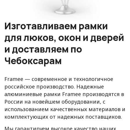
Изготавливаем рамки
для люков, окон и дверей
и доставляем по
Чебоксарам
Framee — современное и технологичное
российское производство. Надежные
алюминиевые рамки Framee производятся в
России на новейшем оборудовании, с
использованием качественных материалов и
комплектующих от надежных поставщиков.
Мы гарантируем высокое качество наших