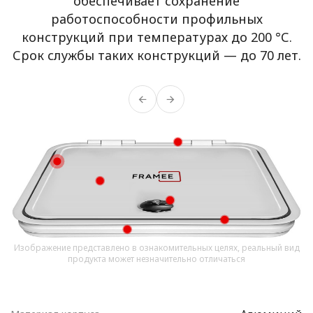
обеспечивает сохранение
работоспособности профильных
конструкций при температурах до 200 °С.
Срок службы таких конструкций — до 70 лет.
Изображение представлено в ознакомительных целях, реальный вид
продукта может незначительно отличаться