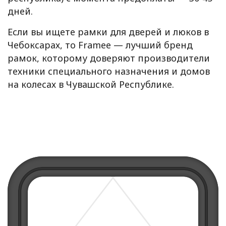
дней.
Если вы ищете рамки для дверей и люков в
Чебоксарах, то Framee — лучший бренд
рамок, которому доверяют производители
техники специального назначения и домов
на колесах в Чувашской Республике.