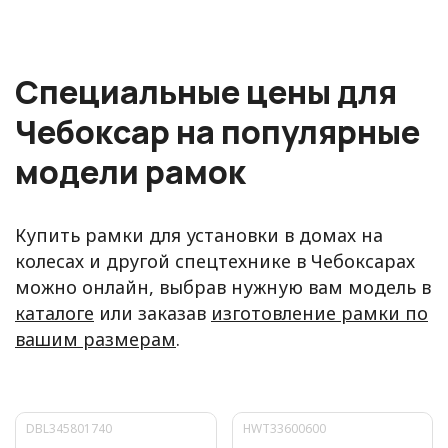
Специальные цены для
Чебоксар на популярные
модели рамок
Купить рамки для установки в домах на
колесах и другой спецтехнике в Чебоксарах
можно онлайн, выбрав нужную вам модель в
каталоге
или заказав
изготовление рамки по
вашим размерам
.
DBL345801740
HWT33600600