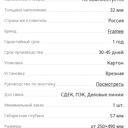
32 мм
Толщина наполнения
Россия
Страна-изготовитель
Framee
Бренд
1 год
Гарантийный срок
30-45 дней
Срок производства
Картон
Упаковка
Врезная
Установка
Посмотреть
Руководство по монтажу
СДЕК, ПЭК, Деловые линии
Доставка
1 шт.
Минимальный заказ
57 мм
Габаритная глубина
от 250×490 мм
Размеры