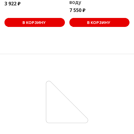
воду
3 922 ₽
7 550 ₽
В корзине
В КОРЗИНУ
В КОРЗИНУ