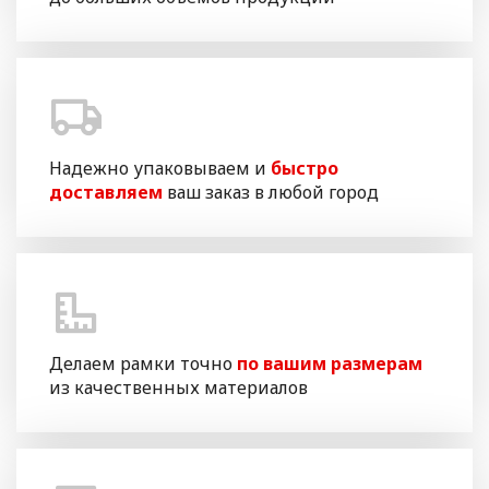
Надежно упаковываем и
быстро
доставляем
ваш заказ в любой город
Делаем рамки точно
по вашим размерам
из качественных материалов