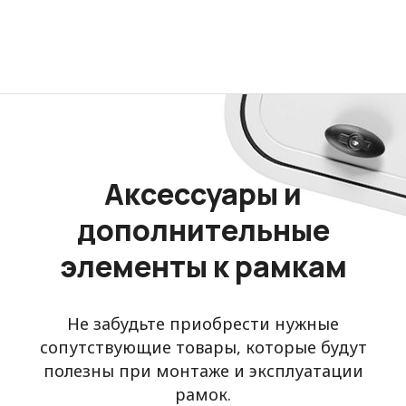
Аксессуары и
дополнительные
элементы к рамкам
Не забудьте приобрести нужные
сопутствующие товары, которые будут
полезны при монтаже и эксплуатации
рамок.