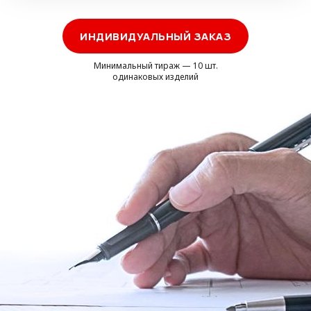
ИНДИВИДУАЛЬНЫЙ ЗАКАЗ
Минимальный тираж — 10 шт.
одинаковых изделий