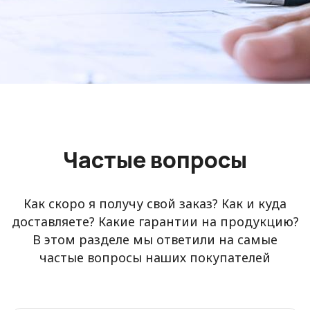
Частые вопросы
Как скоро я получу свой заказ? Как и куда
доставляете? Какие гарантии на продукцию?
В этом разделе мы ответили на самые
частые вопросы наших покупателей