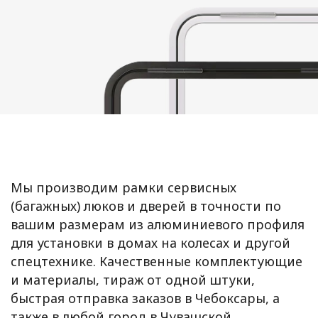
Мы производим рамки сервисных
(багажных) люков и дверей в точности по
вашим размерам из алюминиевого профиля
для установки в домах на колесах и другой
спецтехнике. Качественные комплектующие
и материалы, тираж от одной штуки,
быстрая отправка заказов в Чебоксары, а
также в любой город в Чувашской