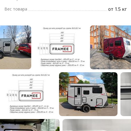
от 1.5 кг
Вес товара