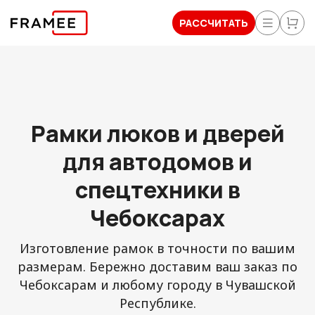
РАССЧИТАТЬ
Рамки люков и дверей
для автодомов и
спецтехники в
Чебоксарах
Изготовление рамок в точности по вашим
размерам. Бережно доставим ваш заказ по
Чебоксарам и любому городу в Чувашской
Республике.