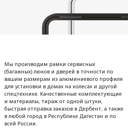
Мы производим рамки сервисных
(багажных) люков и дверей в точности по
вашим размерам из алюминиевого профиля
для установки в домах на колесах и другой
спецтехнике. Качественные комплектующие
и материалы, тираж от одной штуки,
быстрая отправка заказов в Дербент, а также
в любой город в Республике Дагестан и по
всей России.