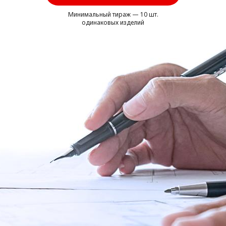
Минимальный тираж — 10 шт.
одинаковых изделий