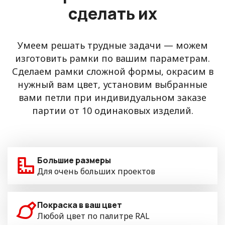
сделать их
Умеем решать трудные задачи — можем
изготовить рамки по вашим параметрам.
Сделаем рамки сложной формы, окрасим в
нужный вам цвет, установим выбранные
вами петли при индивидуальном заказе
партии от 10 одинаковых изделий.
Большие размеры
Для очень больших проектов
Покраска в ваш цвет
Любой цвет по палитре RAL