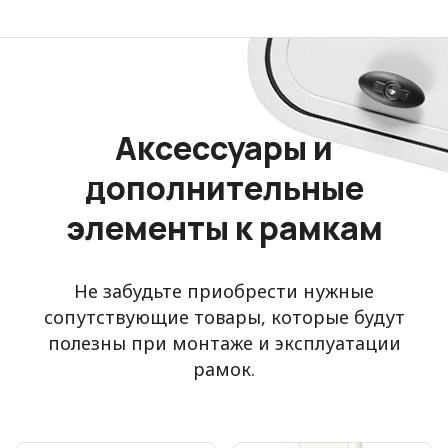
Аксессуары и
дополнительные
элементы к рамкам
Не забудьте приобрести нужные
сопутствующие товары, которые будут
полезны при монтаже и эксплуатации
рамок.