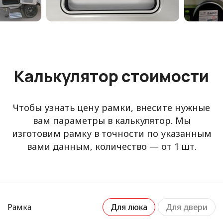
Калькулятор стоимости
Чтобы узнать цену рамки, внесите нужные
вам параметры в калькулятор. Мы
изготовим рамку в точности по указанным
вами данным, количество — от 1 шт.
Рамка
Для люка
Для двери