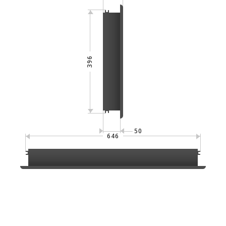
396
50
646