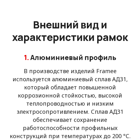
Внешний вид и
характеристики рамок
1.
Алюминиевый профиль
В производстве изделий Framee
используется алюминиевый сплав АД31,
который обладает повышенной
коррозионной стойкостью, высокой
теплопроводностью и низким
электросопротивлением. Сплав АД31
обеспечивает сохранение
работоспособности профильных
конструкций при температурах до 200 °С.