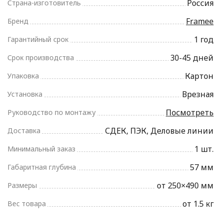
Россия
Страна-изготовитель
Framee
Бренд
1 год
Гарантийный срок
30-45 дней
Срок производства
Картон
Упаковка
Врезная
Установка
Посмотреть
Руководство по монтажу
СДЕК, ПЭК, Деловые линии
Доставка
1 шт.
Минимальный заказ
57 мм
Габаритная глубина
от 250×490 мм
Размеры
от 1.5 кг
Вес товара