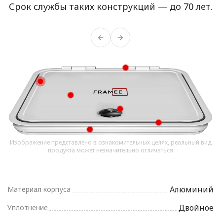
Срок службы таких конструкций — до 70 лет.
Изображение представлено в ознакомительных целях, реальный вид
продукта может незначительно отличаться
Алюминий
Материал корпуса
Двойное
Уплотнение