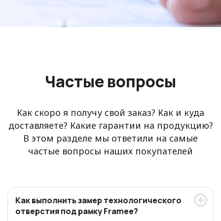
Частые вопросы
Как скоро я получу свой заказ? Как и куда
доставляете? Какие гарантии на продукцию?
В этом разделе мы ответили на самые
частые вопросы наших покупателей
Как выполнить замер технологического
отверстия под рамку Framee?