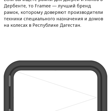
Дербенте, то Framee — лучший бренд
рамок, которому доверяют производители
техники специального назначения и домов
на колесах в Республике Дагестан.