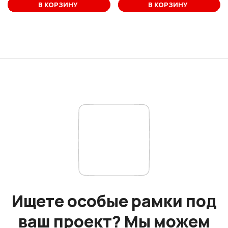
В корзине
В КОРЗИНУ
В КОРЗИНУ
Ищете особые рамки под
ваш проект? Мы можем