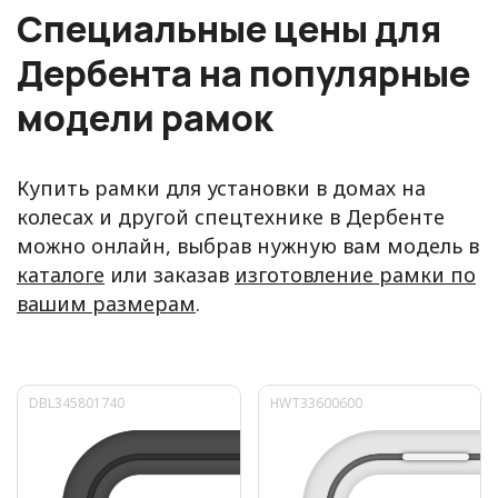
Специальные цены для
Дербента на популярные
модели рамок
Купить рамки для установки в домах на
колесах и другой спецтехнике в Дербенте
можно онлайн, выбрав нужную вам модель в
каталоге
или заказав
изготовление рамки по
вашим размерам
.
DBL345801740
HWT33600600