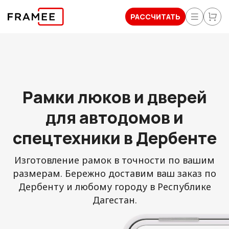
РАССЧИТАТЬ
Рамки люков и дверей
для автодомов и
спецтехники в Дербенте
Изготовление рамок в точности по вашим
размерам. Бережно доставим ваш заказ по
Дербенту и любому городу в Республике
Дагестан.