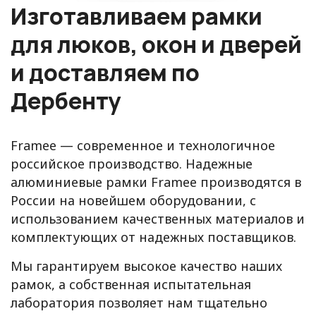
Изготавливаем рамки
для люков, окон и дверей
и доставляем по
Дербенту
Framee — современное и технологичное
российское производство. Надежные
алюминиевые рамки Framee производятся в
России на новейшем оборудовании, с
использованием качественных материалов и
комплектующих от надежных поставщиков.
Мы гарантируем высокое качество наших
рамок, а собственная испытательная
лаборатория позволяет нам тщательно