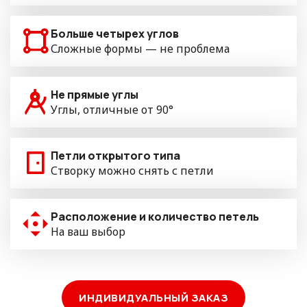
Больше четырех углов
Сложные формы — не проблема
Не прямые углы
Углы, отличные от 90°
Петли открытого типа
Створку можно снять с петли
Расположение и количество петель
На ваш выбор
ИНДИВИДУАЛЬНЫЙ ЗАКАЗ