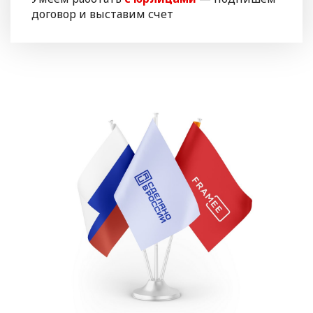
договор и выставим счет