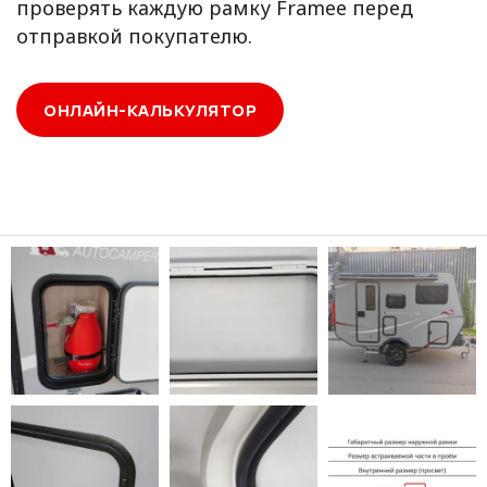
проверять каждую рамку Framee перед
отправкой покупателю.
ОНЛАЙН-КАЛЬКУЛЯТОР