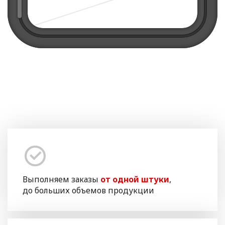
Выполняем заказы
от одной штуки
,
до больших объемов продукции