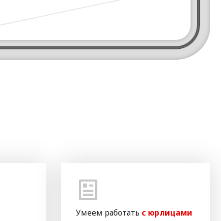
Умеем работать
с юрлицами