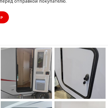
перед отправкой покупателю.
ОР