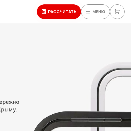
РАССЧИТАТЬ
МЕНЮ
Бережно
Крыму.