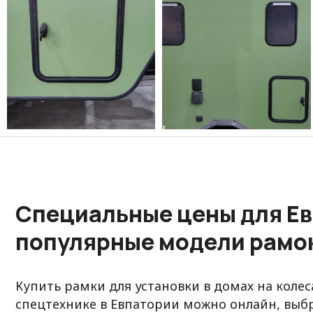
Специальные цены для Ев
популярные модели рамо
Купить рамки для установки в домах на колес
спецтехнике в Евпатории можно онлайн, выб