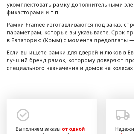
укомплектовать рамку
дополнительными эл
фикасторами и т.п.
Рамки Framee изготавливаются под заказ, ст
параметрам, которые вы указываете. Срок пр
в Евпаторию (Крым) с момента предоплаты — 
Если вы ищете рамки для дверей и люков в Е
лучший бренд рамок, которому доверяют пр
специального назначения и домов на колесах
Выполняем заказы
от одной
Надежн