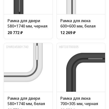
Рамка для двери
Рамка для люка
580×1740 мм, черная
600×600 мм, белая
20 772 ₽
12 269 ₽
DWR345801740
HBT33700305
Рамка для двери
Рамка для люка
580×1740 мм, белая
700×305 мм, черная