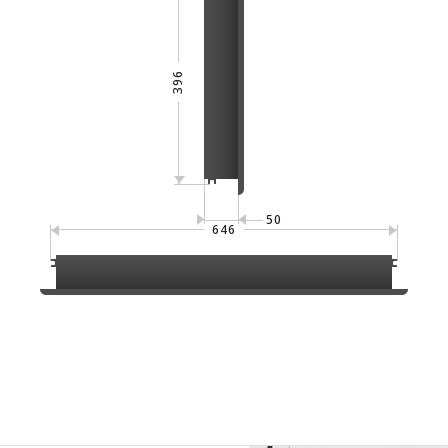
396
50
646