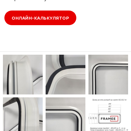
ОНЛАЙН-КАЛЬКУЛЯТОР