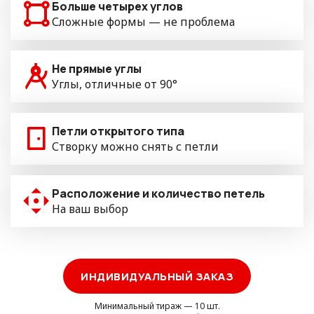
Больше четырех углов
Сложные формы — не проблема
Не прямые углы
Углы, отличные от 90°
Петли открытого типа
Створку можно снять с петли
Расположение и количество петель
На ваш выбор
ИНДИВИДУАЛЬНЫЙ ЗАКАЗ
Минимальный тираж — 10 шт.