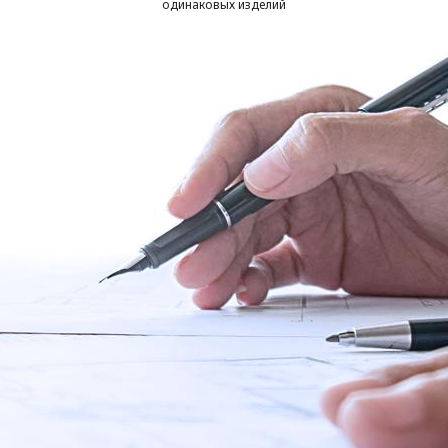
одинаковых изделий