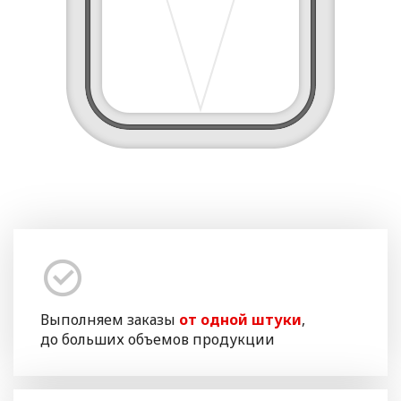
Выполняем заказы
от одной штуки
,
до больших объемов продукции