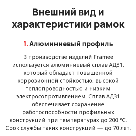
Внешний вид и
характеристики рамок
1.
Алюминиевый профиль
В производстве изделий Framee
используется алюминиевый сплав АД31,
который обладает повышенной
коррозионной стойкостью, высокой
теплопроводностью и низким
электросопротивлением. Сплав АД31
обеспечивает сохранение
работоспособности профильных
конструкций при температурах до 200 °С.
Срок службы таких конструкций — до 70 лет.