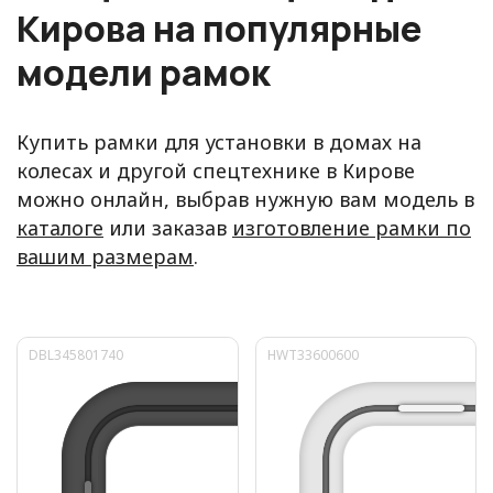
Кирова на популярные
модели рамок
Купить рамки для установки в домах на
колесах и другой спецтехнике в Кирове
можно онлайн, выбрав нужную вам модель в
каталоге
или заказав
изготовление рамки по
вашим размерам
.
DBL345801740
HWT33600600