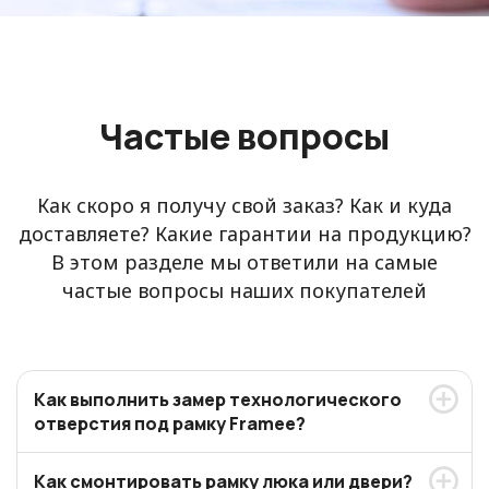
Частые вопросы
Как скоро я получу свой заказ? Как и куда
доставляете? Какие гарантии на продукцию?
В этом разделе мы ответили на самые
частые вопросы наших покупателей
Как выполнить замер технологического
отверстия под рамку Framee?
Как смонтировать рамку люка или двери?