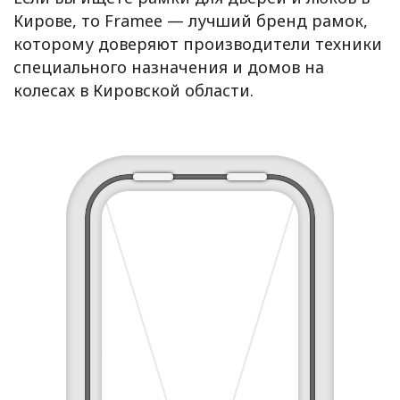
Кирове, то Framee — лучший бренд рамок,
которому доверяют производители техники
специального назначения и домов на
колесах в Кировской области.