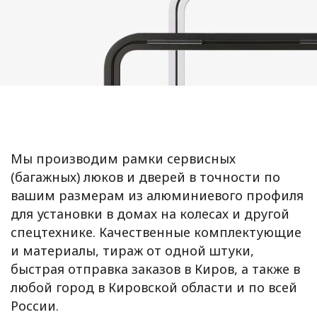
Мы производим рамки сервисных
(багажных) люков и дверей в точности по
вашим размерам из алюминиевого профиля
для установки в домах на колесах и другой
спецтехнике. Качественные комплектующие
и материалы, тираж от одной штуки,
быстрая отправка заказов в Киров, а также в
любой город в Кировской области и по всей
России.