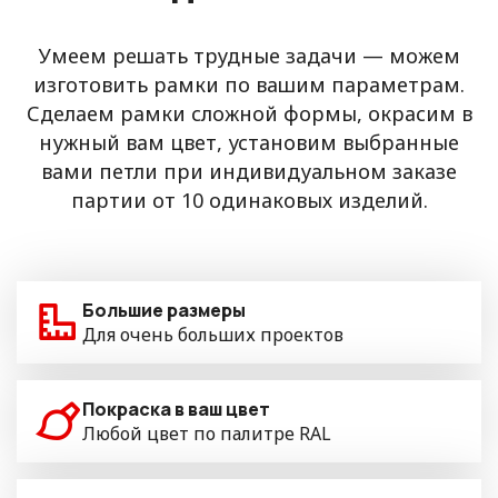
Умеем решать трудные задачи — можем
изготовить рамки по вашим параметрам.
Сделаем рамки сложной формы, окрасим в
нужный вам цвет, установим выбранные
вами петли при индивидуальном заказе
партии от 10 одинаковых изделий.
Большие размеры
Для очень больших проектов
Покраска в ваш цвет
Любой цвет по палитре RAL