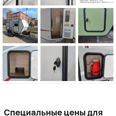
Специальные цены для