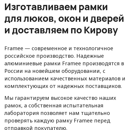
Изготавливаем рамки
для люков, окон и дверей
и доставляем по Кирову
Framee — современное и технологичное
российское производство. Надежные
алюминиевые рамки Framee производятся в
России на новейшем оборудовании, с
использованием качественных материалов и
комплектующих от надежных поставщиков.
Мы гарантируем высокое качество наших
рамок, а собственная испытательная
лаборатория позволяет нам тщательно
проверять каждую рамку Framee перед
отправкой покупателю.