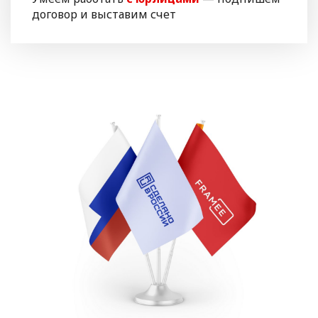
договор и выставим счет