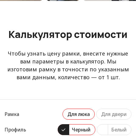
Калькулятор стоимости
Чтобы узнать цену рамки, внесите нужные
вам параметры в калькулятор. Мы
изготовим рамку в точности по указанным
вами данным, количество — от 1 шт.
Рамка
Для люка
Для двери
Профиль
Черный
Белый