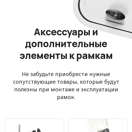
Аксессуары и
дополнительные
элементы к рамкам
Не забудьте приобрести нужные
сопутствующие товары, которые будут
полезны при монтаже и эксплуатации
рамок.