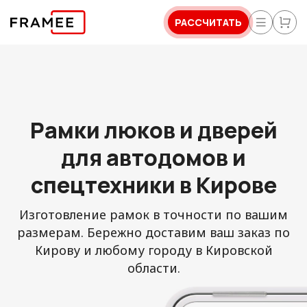
РАССЧИТАТЬ
Рамки люков и дверей
для автодомов и
спецтехники в Кирове
Изготовление рамок в точности по вашим
размерам. Бережно доставим ваш заказ по
Кирову и любому городу в Кировской
области.