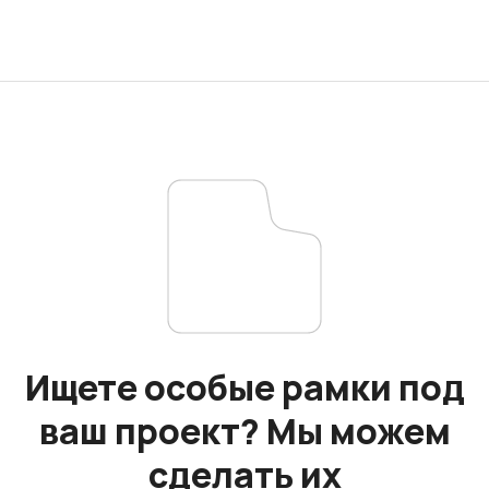
Ищете особые рамки под
ваш проект? Мы можем
сделать их