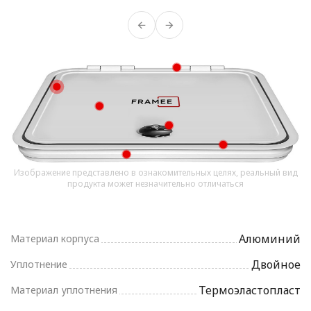
Изображение представлено в ознакомительных целях, реальный вид
продукта может незначительно отличаться
Алюминий
Материал корпуса
Двойное
Уплотнение
Термоэластопласт
Материал уплотнения