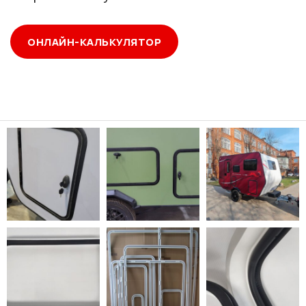
ОНЛАЙН-КАЛЬКУЛЯТОР