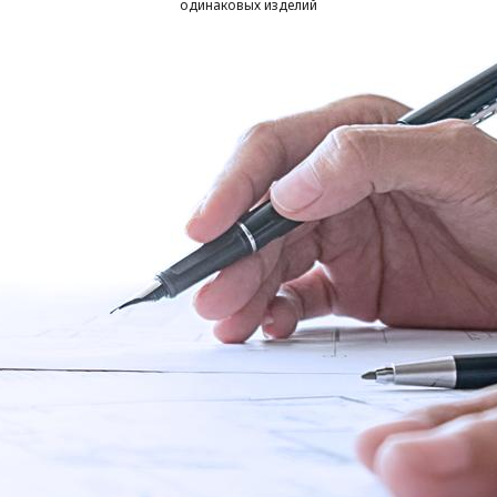
одинаковых изделий