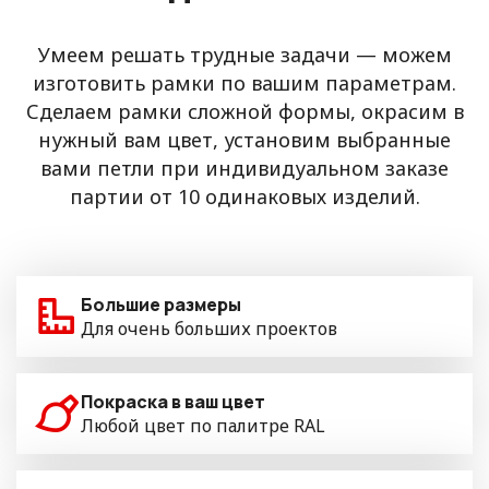
Умеем решать трудные задачи — можем
изготовить рамки по вашим параметрам.
Сделаем рамки сложной формы, окрасим в
нужный вам цвет, установим выбранные
вами петли при индивидуальном заказе
партии от 10 одинаковых изделий.
Большие размеры
Для очень больших проектов
Покраска в ваш цвет
Любой цвет по палитре RAL