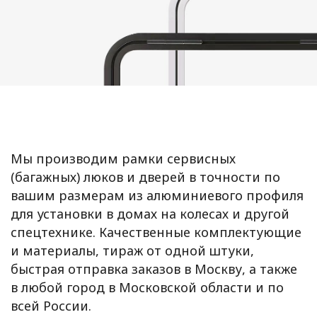
Мы производим рамки сервисных
(багажных) люков и дверей в точности по
вашим размерам из алюминиевого профиля
для установки в домах на колесах и другой
спецтехнике. Качественные комплектующие
и материалы, тираж от одной штуки,
быстрая отправка заказов в Москву, а также
в любой город в Московской области и по
всей России.