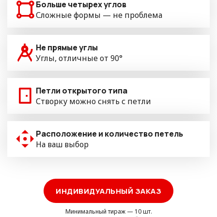
Больше четырех углов
Сложные формы — не проблема
Не прямые углы
Углы, отличные от 90°
Петли открытого типа
Створку можно снять с петли
Расположение и количество петель
На ваш выбор
ИНДИВИДУАЛЬНЫЙ ЗАКАЗ
Минимальный тираж — 10 шт.