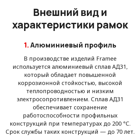
Внешний вид и
характеристики рамок
1.
Алюминиевый профиль
В производстве изделий Framee
используется алюминиевый сплав АД31,
который обладает повышенной
коррозионной стойкостью, высокой
теплопроводностью и низким
электросопротивлением. Сплав АД31
обеспечивает сохранение
работоспособности профильных
конструкций при температурах до 200 °С.
Срок службы таких конструкций — до 70 лет.