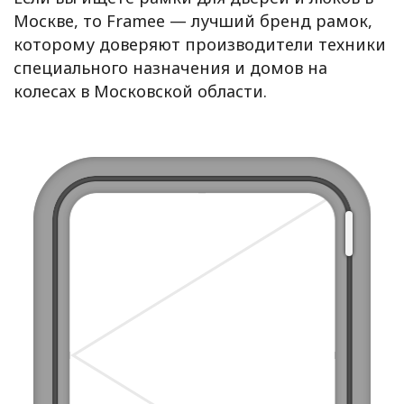
Москве, то Framee — лучший бренд рамок,
которому доверяют производители техники
специального назначения и домов на
колесах в Московской области.