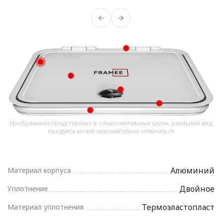
Изображение представлено в ознакомительных целях, реальный вид
продукта может незначительно отличаться
Алюминий
Материал корпуса
Двойное
Уплотнение
Термоэластопласт
Материал уплотнения