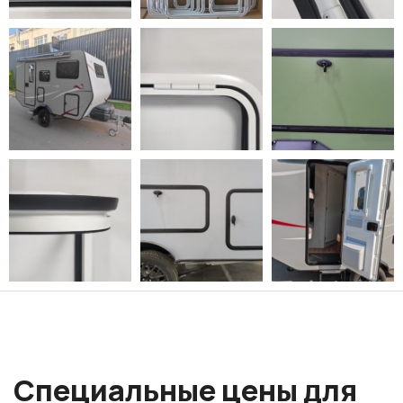
Специальные цены для