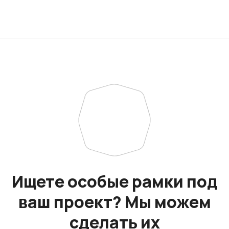
Ищете особые рамки под
ваш проект? Мы можем
сделать их