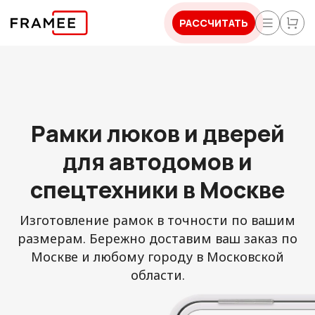
РАССЧИТАТЬ
Рамки люков и дверей
для автодомов и
спецтехники в Москве
Изготовление рамок в точности по вашим
размерам. Бережно доставим ваш заказ по
Москве и любому городу в Московской
области.