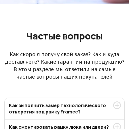
Частые вопросы
Как скоро я получу свой заказ? Как и куда
доставляете? Какие гарантии на продукцию?
В этом разделе мы ответили на самые
частые вопросы наших покупателей
Как выполнить замер технологического
отверстия под рамку Framee?
Как смонтировать рамку люка или двери?