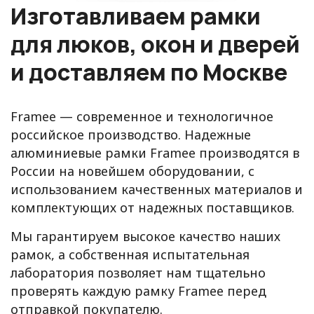
Изготавливаем рамки
для люков, окон и дверей
и доставляем по Москве
Framee — современное и технологичное
российское производство. Надежные
алюминиевые рамки Framee производятся в
России на новейшем оборудовании, с
использованием качественных материалов и
комплектующих от надежных поставщиков.
Мы гарантируем высокое качество наших
рамок, а собственная испытательная
лаборатория позволяет нам тщательно
проверять каждую рамку Framee перед
отправкой покупателю.