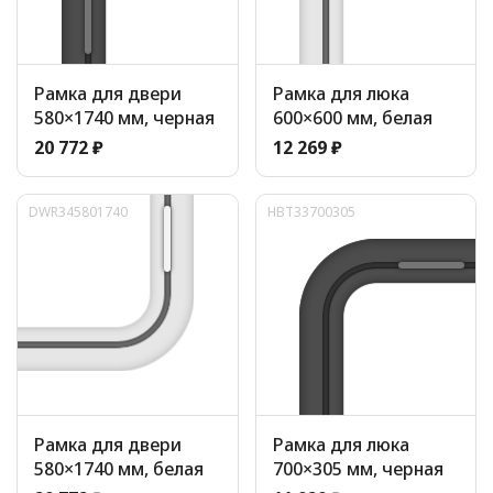
Рамка для двери
Рамка для люка
580×1740 мм, черная
600×600 мм, белая
20 772 ₽
12 269 ₽
DWR345801740
HBT33700305
Рамка для двери
Рамка для люка
580×1740 мм, белая
700×305 мм, черная