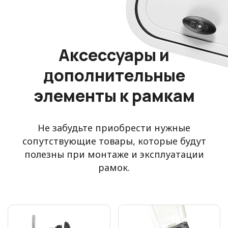
Аксессуары и
дополнительные
элементы к рамкам
Не забудьте приобрести нужные
сопутствующие товары, которые будут
полезны при монтаже и эксплуатации
рамок.