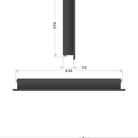
396
50
646