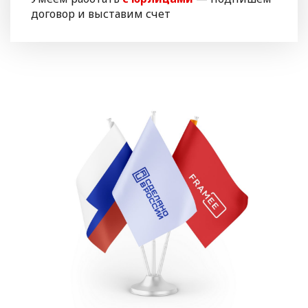
договор и выставим счет