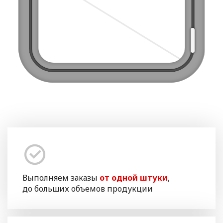
Выполняем заказы
от одной штуки
,
до больших объемов продукции