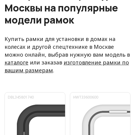
Москвы на популярные
модели рамок
Купить рамки для установки в домах на
колесах и другой спецтехнике в Москве
можно онлайн, выбрав нужную вам модель в
каталоге
или заказав
изготовление рамки по
вашим размерам
.
DBL345801740
HWT33600600