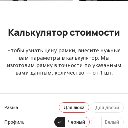
Калькулятор стоимости
Чтобы узнать цену рамки, внесите нужные
вам параметры в калькулятор. Мы
изготовим рамку в точности по указанным
вами данным, количество — от 1 шт.
Рамка
Для люка
Для двери
Профиль
Черный
Белый