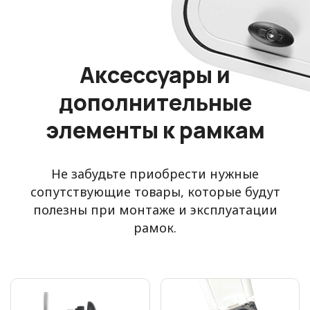
Аксессуары и
дополнительные
элементы к рамкам
Не забудьте приобрести нужные
сопутствующие товары, которые будут
полезны при монтаже и эксплуатации
рамок.