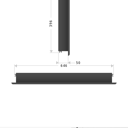
396
50
646