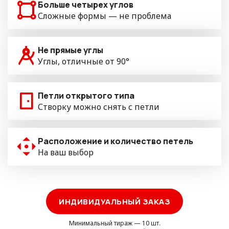
Больше четырех углов
Сложные формы — не проблема
Не прямые углы
Углы, отличные от 90°
Петли открытого типа
Створку можно снять с петли
Расположение и количество петель
На ваш выбор
ИНДИВИДУАЛЬНЫЙ ЗАКАЗ
Минимальный тираж — 10 шт.