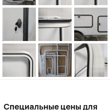
Специальные цены для