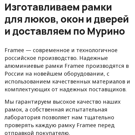
Изготавливаем рамки
для люков, окон и дверей
и доставляем по Мурино
Framee — современное и технологичное
российское производство. Надежные
алюминиевые рамки Framee производятся в
России на новейшем оборудовании, с
использованием качественных материалов и
комплектующих от надежных поставщиков.
Мы гарантируем высокое качество наших
рамок, а собственная испытательная
лаборатория позволяет нам тщательно
проверять каждую рамку Framee перед
отправкой покупателю.