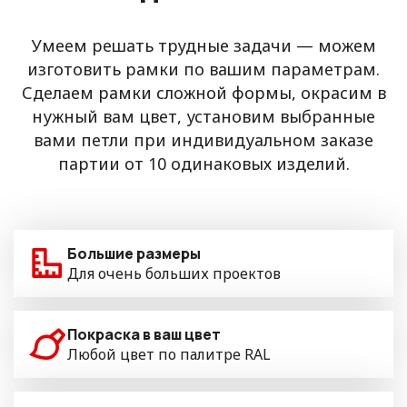
Умеем решать трудные задачи — можем
изготовить рамки по вашим параметрам.
Сделаем рамки сложной формы, окрасим в
нужный вам цвет, установим выбранные
вами петли при индивидуальном заказе
партии от 10 одинаковых изделий.
Большие размеры
Для очень больших проектов
Покраска в ваш цвет
Любой цвет по палитре RAL