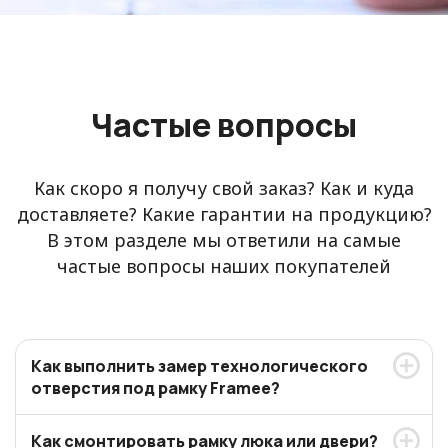
Частые вопросы
Как скоро я получу свой заказ? Как и куда
доставляете? Какие гарантии на продукцию?
В этом разделе мы ответили на самые
частые вопросы наших покупателей
Как выполнить замер технологического
отверстия под рамку Framee?
Как смонтировать рамку люка или двери?