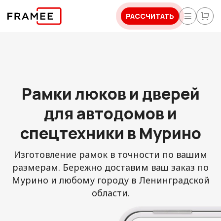
РАССЧИТАТЬ
Рамки люков и дверей
для автодомов и
спецтехники в Мурино
Изготовление рамок в точности по вашим
размерам. Бережно доставим ваш заказ по
Мурино и любому городу в Ленинградской
области.