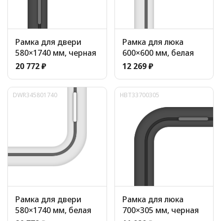
Рамка для двери
Рамка для люка
580×1740 мм, черная
600×600 мм, белая
20 772 ₽
12 269 ₽
DWR345801740
HBT33700305
Рамка для двери
Рамка для люка
580×1740 мм, белая
700×305 мм, черная