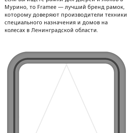
Мурино, то Framee — лучший бренд рамок,
которому доверяют производители техники
специального назначения и домов на
колесах в Ленинградской области.