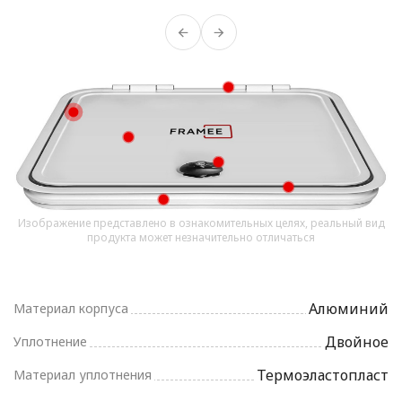
Изображение представлено в ознакомительных целях, реальный вид
продукта может незначительно отличаться
Алюминий
Материал корпуса
Двойное
Уплотнение
Термоэластопласт
Материал уплотнения