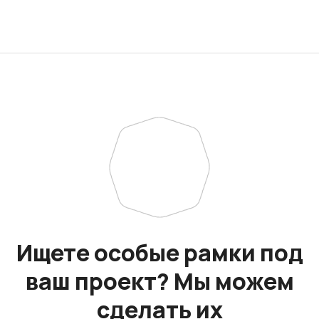
Ищете особые рамки под
ваш проект? Мы можем
сделать их