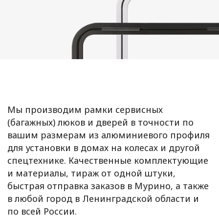
Мы производим рамки сервисных
(багажных) люков и дверей в точности по
вашим размерам из алюминиевого профиля
для установки в домах на колесах и другой
спецтехнике. Качественные комплектующие
и материалы, тираж от одной штуки,
быстрая отправка заказов в Мурино, а также
в любой город в Ленинградской области и
по всей России.