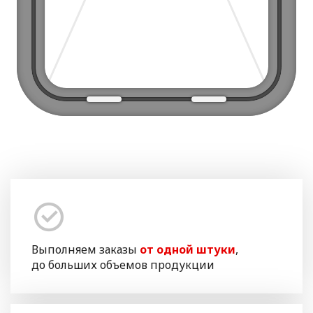
Выполняем заказы
от одной штуки
,
до больших объемов продукции