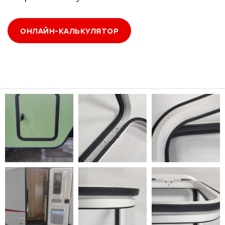
ОНЛАЙН-КАЛЬКУЛЯТОР