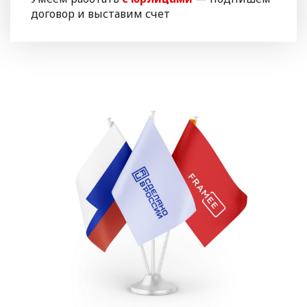
договор и выставим счет