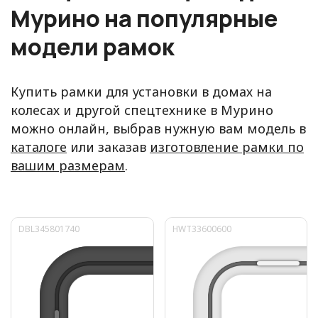
Мурино на популярные
модели рамок
Купить рамки для установки в домах на
колесах и другой спецтехнике в Мурино
можно онлайн, выбрав нужную вам модель в
каталоге
или заказав
изготовление рамки по
вашим размерам
.
DBL345801740
HWT33600600