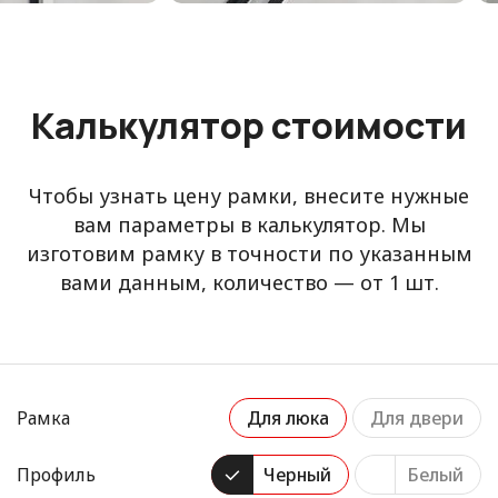
Калькулятор стоимости
Чтобы узнать цену рамки, внесите нужные
вам параметры в калькулятор. Мы
изготовим рамку в точности по указанным
вами данным, количество — от 1 шт.
Рамка
Для люка
Для двери
Профиль
Черный
Белый