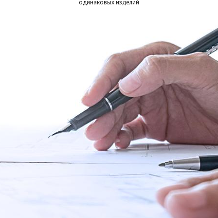
одинаковых изделий