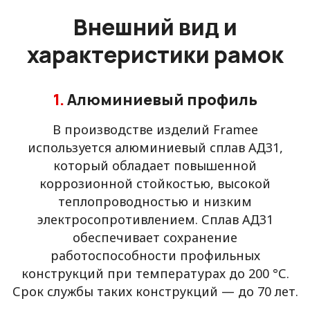
Внешний вид и
характеристики рамок
1.
Алюминиевый профиль
В производстве изделий Framee
используется алюминиевый сплав АД31,
который обладает повышенной
коррозионной стойкостью, высокой
теплопроводностью и низким
электросопротивлением. Сплав АД31
обеспечивает сохранение
работоспособности профильных
конструкций при температурах до 200 °С.
Срок службы таких конструкций — до 70 лет.