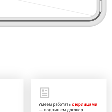
Умеем работать
с юрлицами
— подпишем договор