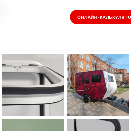
ОНЛАЙН-КАЛЬКУЛЯТ