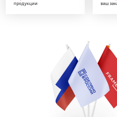
продукции
ваш зак