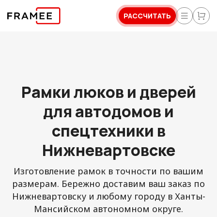
РАССЧИТАТЬ
Рамки люков и дверей
для автодомов и
спецтехники в
Нижневартовске
Изготовление рамок в точности по вашим
размерам. Бережно доставим ваш заказ по
Нижневартовску и любому городу в Ханты-
Мансийском автономном округе.