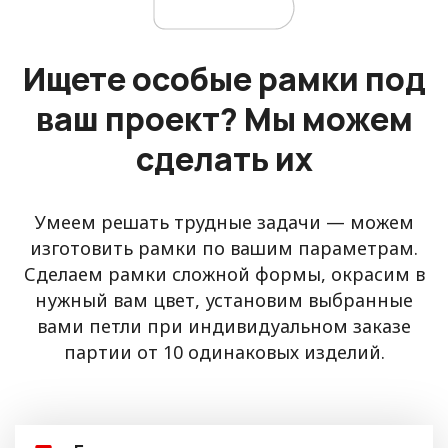
Ищете особые рамки под
ваш проект? Мы можем
сделать их
Умеем решать трудные задачи — можем
изготовить рамки по вашим параметрам.
Сделаем рамки сложной формы, окрасим в
нужный вам цвет, установим выбранные
вами петли при индивидуальном заказе
партии от 10 одинаковых изделий.