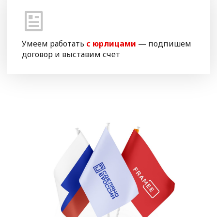
Умеем работать
с юрлицами
— подпишем
договор и выставим счет