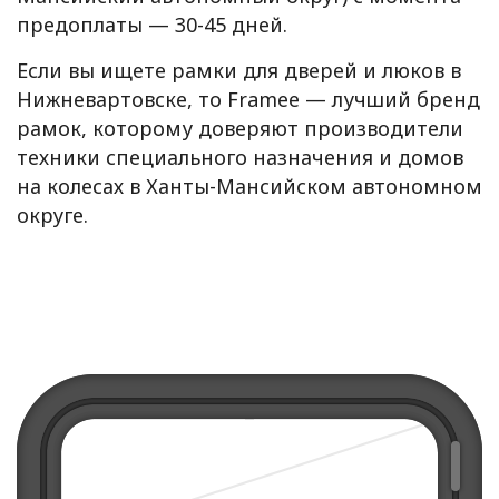
предоплаты — 30-45 дней.
Если вы ищете рамки для дверей и люков в
Нижневартовске, то Framee — лучший бренд
рамок, которому доверяют производители
техники специального назначения и домов
на колесах в Ханты-Мансийском автономном
округе.