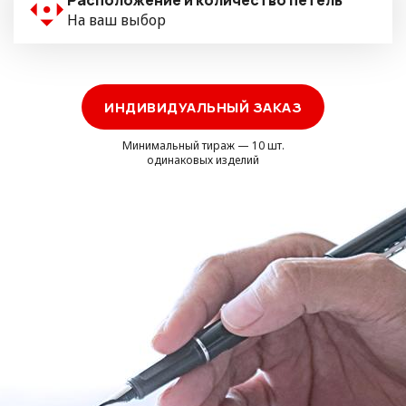
Расположение и количество петель
На ваш выбор
ИНДИВИДУАЛЬНЫЙ ЗАКАЗ
Минимальный тираж — 10 шт.
одинаковых изделий