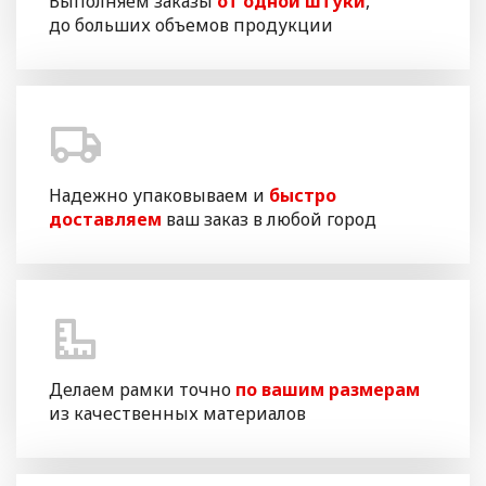
Выполняем заказы
от одной штуки
,
до больших объемов продукции
Надежно упаковываем и
быстро
доставляем
ваш заказ в любой город
Делаем рамки точно
по вашим размерам
из качественных материалов