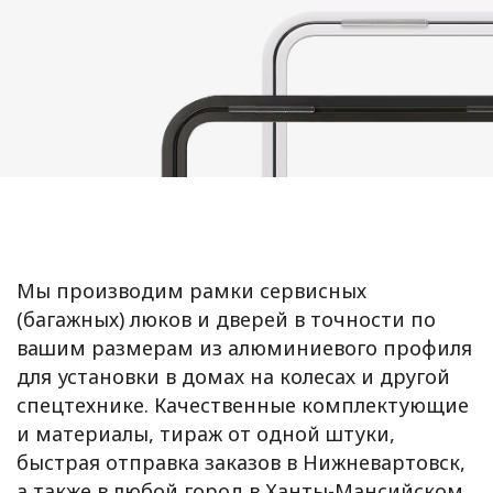
Мы производим рамки сервисных
(багажных) люков и дверей в точности по
вашим размерам из алюминиевого профиля
для установки в домах на колесах и другой
спецтехнике. Качественные комплектующие
и материалы, тираж от одной штуки,
быстрая отправка заказов в Нижневартовск,
а также в любой город в Ханты-Мансийском