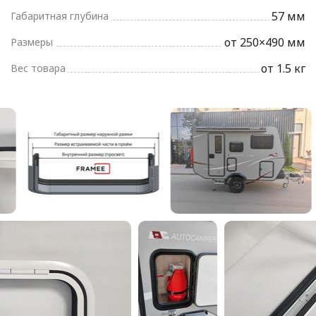
57 мм
Габаритная глубина
от 250×490 мм
Размеры
от 1.5 кг
Вес товара