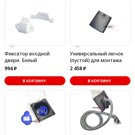
Фиксатор входной
Универсальный лючок
двери. Белый
(пустой) для монтажа
994 ₽
2 458 ₽
В корзине
В КОРЗИНУ
В КОРЗИНУ