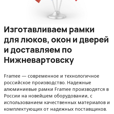
Изготавливаем рамки
для люков, окон и дверей
и доставляем по
Нижневартовску
Framee — современное и технологичное
российское производство. Надежные
алюминиевые рамки Framee производятся в
России на новейшем оборудовании, с
использованием качественных материалов и
комплектующих от надежных поставщиков.