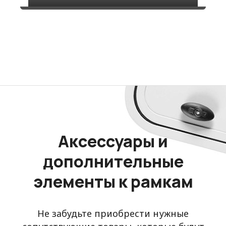
Аксессуары и
дополнительные
элементы к рамкам
Не забудьте приобрести нужные