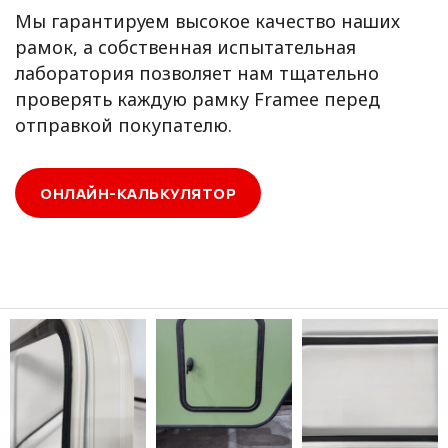
Мы гарантируем высокое качество наших
рамок, а собственная испытательная
лаборатория позволяет нам тщательно
проверять каждую рамку Framee перед
отправкой покупателю.
ОНЛАЙН-КАЛЬКУЛЯТОР