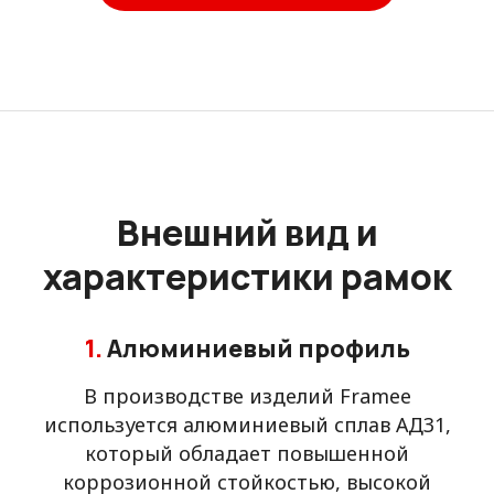
Внешний вид и
характеристики рамок
1.
Алюминиевый профиль
В производстве изделий Framee
используется алюминиевый сплав АД31,
который обладает повышенной
коррозионной стойкостью, высокой