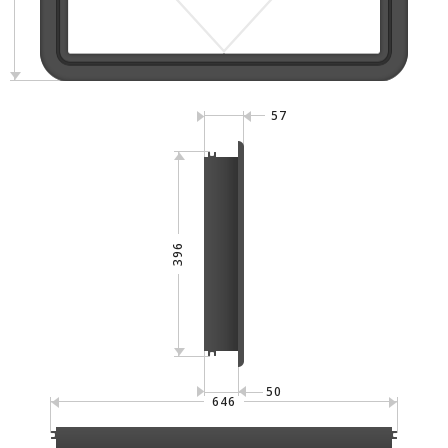
57
396
50
646