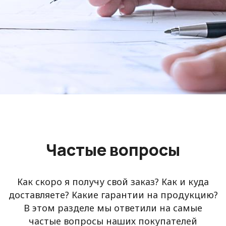
Частые вопросы
Как скоро я получу свой заказ? Как и куда
доставляете? Какие гарантии на продукцию?
В этом разделе мы ответили на самые
частые вопросы наших покупателей