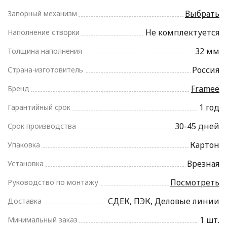
Выбрать
Запорный механизм
Не комплектуется
Наполнение створки
32 мм
Толщина наполнения
Россия
Страна-изготовитель
Framee
Бренд
1 год
Гарантийный срок
30-45 дней
Срок производства
Картон
Упаковка
Врезная
Установка
Посмотреть
Руководство по монтажу
СДЕК, ПЭК, Деловые линии
Доставка
1 шт.
Минимальный заказ