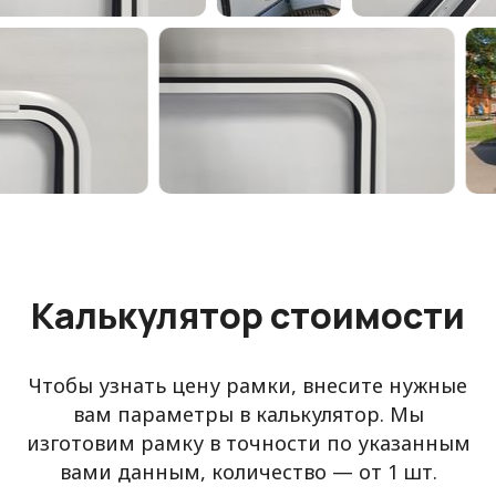
Калькулятор стоимости
Чтобы узнать цену рамки, внесите нужные
вам параметры в калькулятор. Мы
изготовим рамку в точности по указанным
вами данным, количество — от 1 шт.