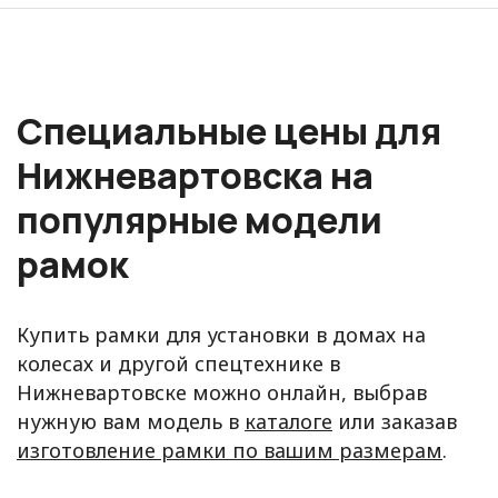
Специальные цены для
Нижневартовска на
популярные модели
рамок
Купить рамки для установки в домах на
колесах и другой спецтехнике в
Нижневартовске можно онлайн, выбрав
нужную вам модель в
каталоге
или заказав
изготовление рамки по вашим размерам
.