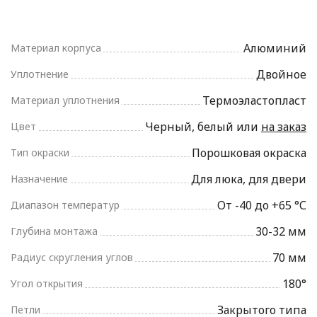
Алюминий
Материал корпуса
Двойное
Уплотнение
Термоэластопласт
Материал уплотнения
Черный, белый или
на заказ
Цвет
Порошковая окраска
Тип окраски
Для люка, для двери
Назначение
От -40 до +65 °С
Диапазон температур
30-32 мм
Глубина монтажа
70 мм
Радиус скругления углов
180°
Угол открытия
Закрытого типа
Петли