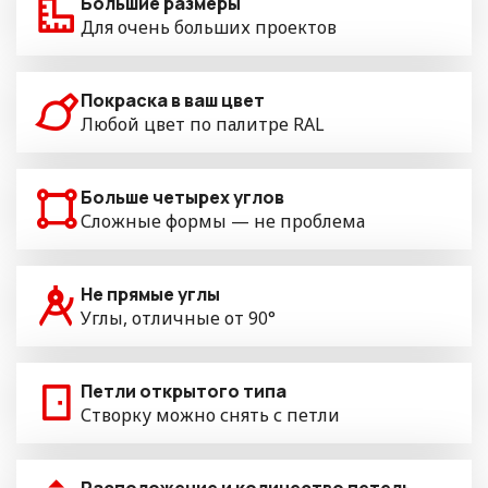
Большие размеры
Для очень больших проектов
Покраска в ваш цвет
Любой цвет по палитре RAL
Больше четырех углов
Сложные формы — не проблема
Не прямые углы
Углы, отличные от 90°
Петли открытого типа
Створку можно снять с петли