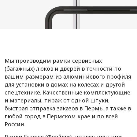
Мы производим рамки сервисных
(багажных) люков и дверей в точности по
вашим размерам из алюминиевого профиля
для установки в домах на колесах и другой
спецтехнике. Качественные комплектующие
и материалы, тираж от одной штуки,
быстрая отправка заказов в Пермь, а также в
любой город в Пермском крае и по всей
России.
Рамки Framee (Фрейми) незаменимы при