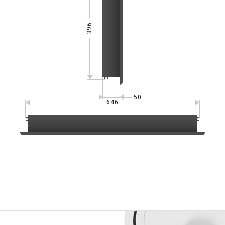
396
50
646