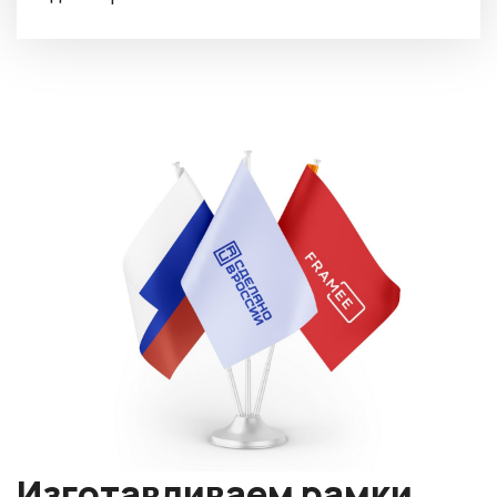
Изготавливаем рамки