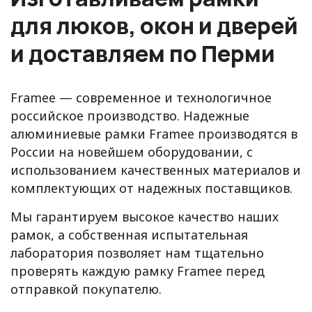
для люков, окон и дверей
и доставляем по Перми
Framee — современное и технологичное
российское производство. Надежные
алюминиевые рамки Framee производятся в
России на новейшем оборудовании, с
использованием качественных материалов и
комплектующих от надежных поставщиков.
Мы гарантируем высокое качество наших
рамок, а собственная испытательная
лаборатория позволяет нам тщательно
проверять каждую рамку Framee перед
отправкой покупателю.