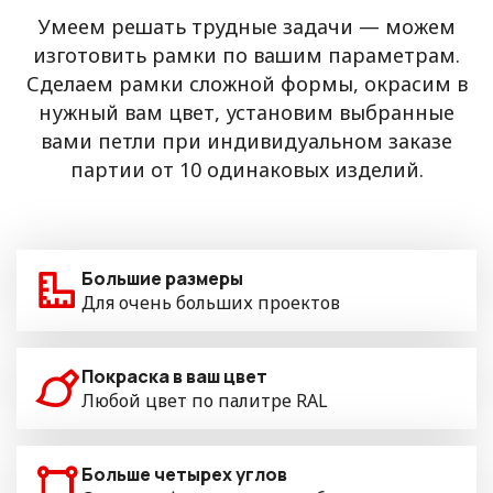
Умеем решать трудные задачи — можем
изготовить рамки по вашим параметрам.
Сделаем рамки сложной формы, окрасим в
нужный вам цвет, установим выбранные
вами петли при индивидуальном заказе
партии от 10 одинаковых изделий.
Большие размеры
Для очень больших проектов
Покраска в ваш цвет
Любой цвет по палитре RAL
Больше четырех углов