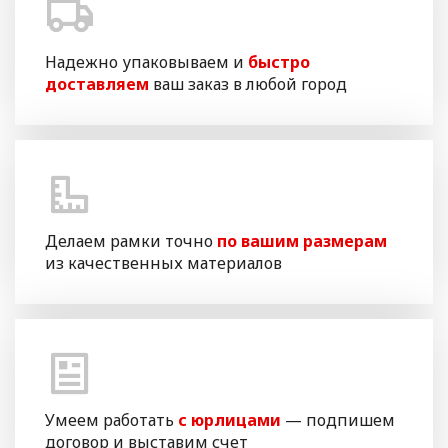
Надежно упаковываем и
быстро
доставляем
ваш заказ в любой город
Делаем рамки точно
по вашим размерам
из качественных материалов
Умеем работать
с юрлицами
— подпишем
договор и выставим счет