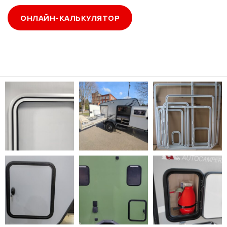
ОНЛАЙН-КАЛЬКУЛЯТОР