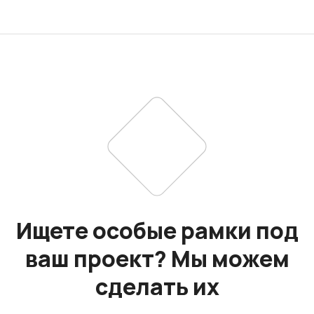
Ищете особые рамки под
ваш проект? Мы можем
сделать их