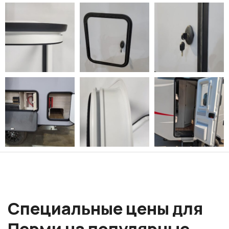
Специальные цены для
Перми на популярные