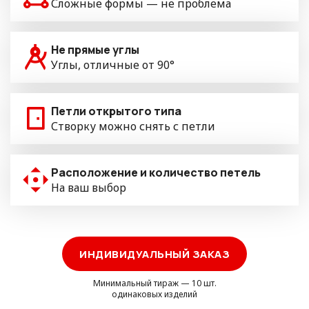
Сложные формы — не проблема
Не прямые углы
Углы, отличные от 90°
Петли открытого типа
Створку можно снять с петли
Расположение и количество петель
На ваш выбор
ИНДИВИДУАЛЬНЫЙ ЗАКАЗ
Минимальный тираж — 10 шт.
одинаковых изделий