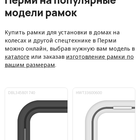
модели рамок
Купить рамки для установки в домах на
колесах и другой спецтехнике в Перми
можно онлайн, выбрав нужную вам модель в
каталоге
или заказав
изготовление рамки по
вашим размерам
.
DBL345801740
HWT33600600