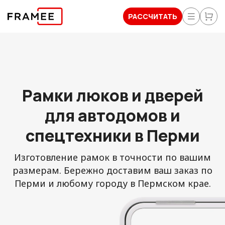
РАССЧИТАТЬ
Рамки люков и дверей
для автодомов и
спецтехники в Перми
Изготовление рамок в точности по вашим
размерам. Бережно доставим ваш заказ по
Перми и любому городу в Пермском крае.