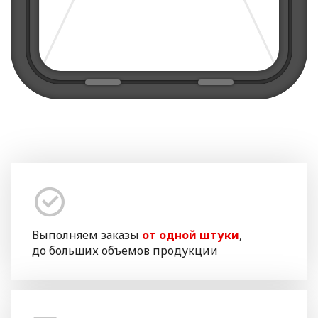
Выполняем заказы
от одной штуки
,
до больших объемов продукции