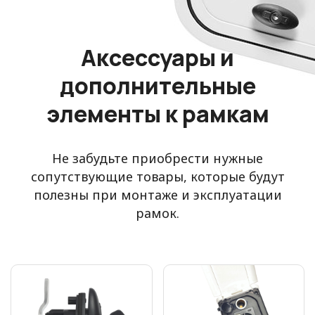
Аксессуары и
дополнительные
элементы к рамкам
Не забудьте приобрести нужные
сопутствующие товары, которые будут
полезны при монтаже и эксплуатации
рамок.