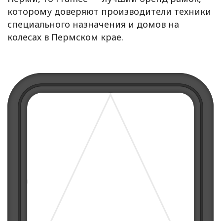
которому доверяют производители техники
специального назначения и домов на
колесах в Пермском крае.