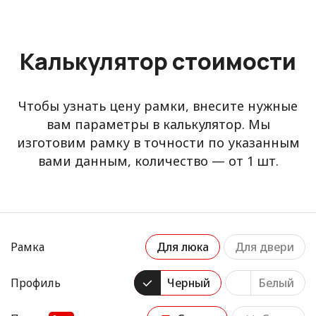
Калькулятор стоимости
Чтобы узнать цену рамки, внесите нужные
вам параметры в калькулятор. Мы
изготовим рамку в точности по указанным
вами данным, количество — от 1 шт.
Рамка
Для люка
Для двери
Профиль
Черный
Белый