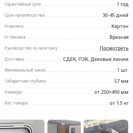
1 год
Гарантийный срок
30-45 дней
Срок производства
Картон
Упаковка
Врезная
Установка
Посмотреть
Руководство по монтажу
СДЕК, ПЭК, Деловые линии
Доставка
1 шт.
Минимальный заказ
57 мм
Габаритная глубина
от 250×490 мм
Размеры
от 1.5 кг
Вес товара