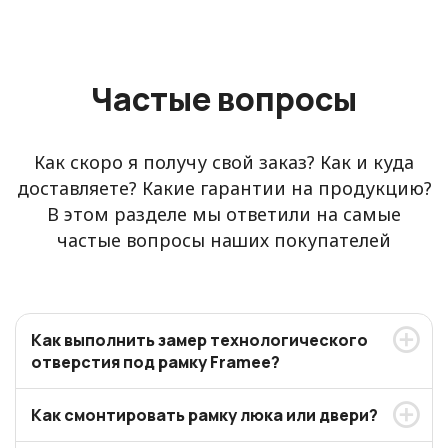
Частые вопросы
Как скоро я получу свой заказ? Как и куда
доставляете? Какие гарантии на продукцию?
В этом разделе мы ответили на самые
частые вопросы наших покупателей
Как выполнить замер технологического
отверстия под рамку Framee?
Как смонтировать рамку люка или двери?