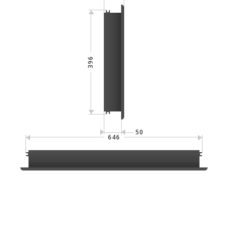
396
50
646