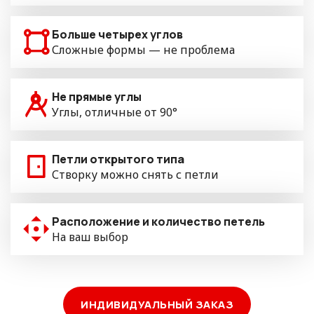
Больше четырех углов
Сложные формы — не проблема
Не прямые углы
Углы, отличные от 90°
Петли открытого типа
Створку можно снять с петли
Расположение и количество петель
На ваш выбор
ИНДИВИДУАЛЬНЫЙ ЗАКАЗ