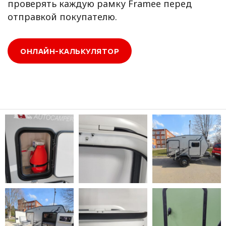
проверять каждую рамку Framee перед
отправкой покупателю.
ОНЛАЙН-КАЛЬКУЛЯТОР