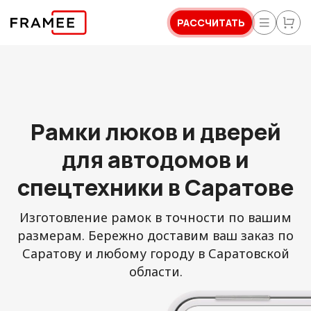
РАССЧИТАТЬ
Рамки люков и дверей
для автодомов и
спецтехники в Саратове
Изготовление рамок в точности по вашим
размерам. Бережно доставим ваш заказ по
Саратову и любому городу в Саратовской
области.