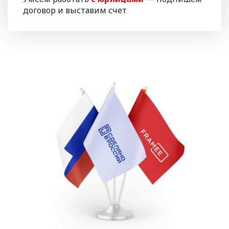
договор и выставим счет