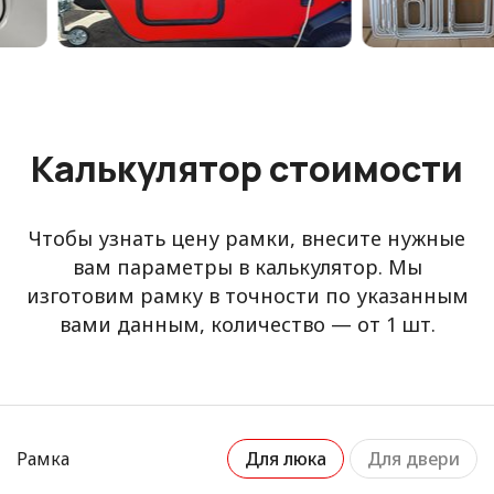
Калькулятор стоимости
Чтобы узнать цену рамки, внесите нужные
вам параметры в калькулятор. Мы
изготовим рамку в точности по указанным
вами данным, количество — от 1 шт.
Рамка
Для люка
Для двери