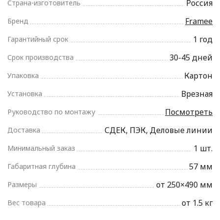
Россия
Страна-изготовитель
Framee
Бренд
1 год
Гарантийный срок
30-45 дней
Срок производства
Картон
Упаковка
Врезная
Установка
Посмотреть
Руководство по монтажу
СДЕК, ПЭК, Деловые линии
Доставка
1 шт.
Минимальный заказ
57 мм
Габаритная глубина
от 250×490 мм
Размеры
от 1.5 кг
Вес товара