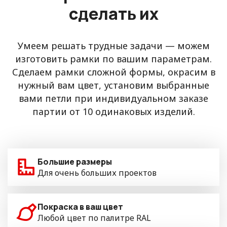
сделать их
Умеем решать трудные задачи — можем
изготовить рамки по вашим параметрам.
Сделаем рамки сложной формы, окрасим в
нужный вам цвет, установим выбранные
вами петли при индивидуальном заказе
партии от 10 одинаковых изделий.
Большие размеры
Для очень больших проектов
Покраска в ваш цвет
Любой цвет по палитре RAL