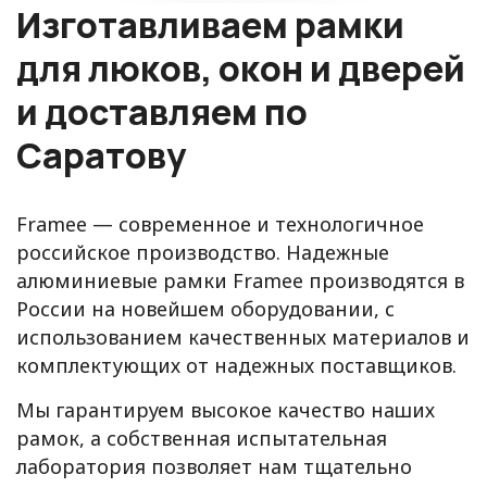
Изготавливаем рамки
для люков, окон и дверей
и доставляем по
Саратову
Framee — современное и технологичное
российское производство. Надежные
алюминиевые рамки Framee производятся в
России на новейшем оборудовании, с
использованием качественных материалов и
комплектующих от надежных поставщиков.
Мы гарантируем высокое качество наших
рамок, а собственная испытательная
лаборатория позволяет нам тщательно