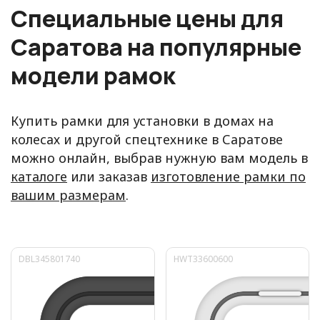
Специальные цены для
Саратова на популярные
модели рамок
Купить рамки для установки в домах на
колесах и другой спецтехнике в Саратове
можно онлайн, выбрав нужную вам модель в
каталоге
или заказав
изготовление рамки по
вашим размерам
.
DBL345801740
HWT33600600