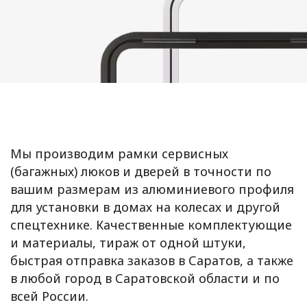
Мы производим рамки сервисных
(багажных) люков и дверей в точности по
вашим размерам из алюминиевого профиля
для установки в домах на колесах и другой
спецтехнике. Качественные комплектующие
и материалы, тираж от одной штуки,
быстрая отправка заказов в Саратов, а также
в любой город в Саратовской области и по
всей России.