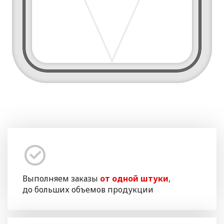
Выполняем заказы
от одной штуки
,
до больших объемов продукции