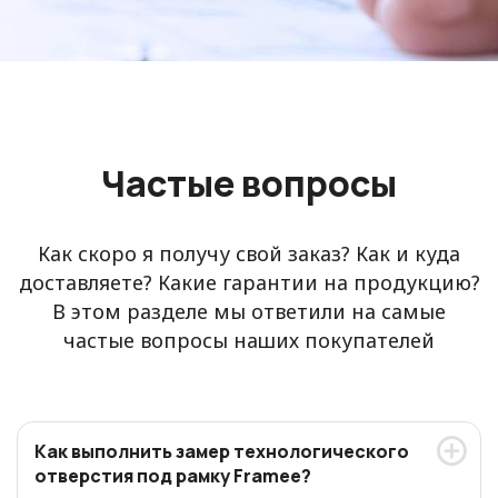
Частые вопросы
Как скоро я получу свой заказ? Как и куда
доставляете? Какие гарантии на продукцию?
В этом разделе мы ответили на самые
частые вопросы наших покупателей
Как выполнить замер технологического
отверстия под рамку Framee?