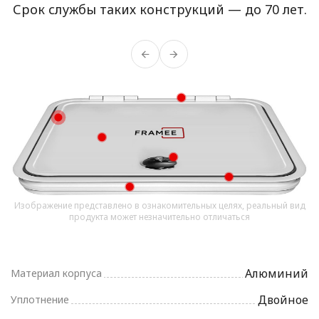
Срок службы таких конструкций — до 70 лет.
Изображение представлено в ознакомительных целях, реальный вид
продукта может незначительно отличаться
Алюминий
Материал корпуса
Двойное
Уплотнение