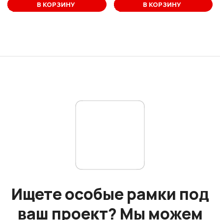
В корзине
В КОРЗИНУ
В КОРЗИНУ
Ищете особые рамки под
ваш проект? Мы можем