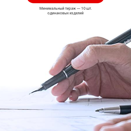
Минимальный тираж — 10 шт.
одинаковых изделий