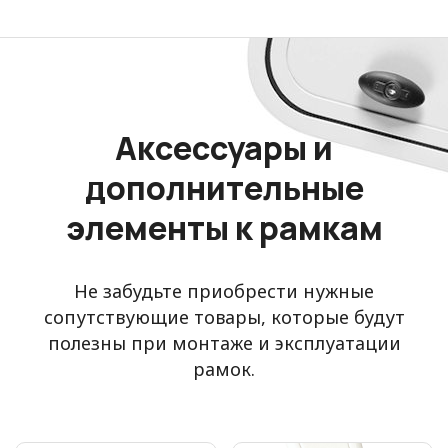
Аксессуары и
дополнительные
элементы к рамкам
Не забудьте приобрести нужные
сопутствующие товары, которые будут
полезны при монтаже и эксплуатации
рамок.