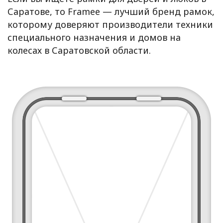
Саратове, то Framee — лучший бренд рамок,
которому доверяют производители техники
специального назначения и домов на
колесах в Саратовской области.