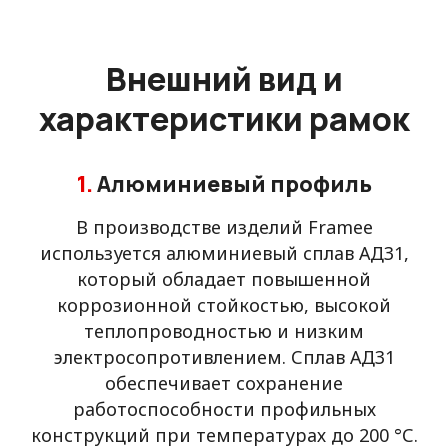
Внешний вид и
характеристики рамок
1.
Алюминиевый профиль
В производстве изделий Framee
используется алюминиевый сплав АД31,
который обладает повышенной
коррозионной стойкостью, высокой
теплопроводностью и низким
электросопротивлением. Сплав АД31
обеспечивает сохранение
работоспособности профильных
конструкций при температурах до 200 °С.