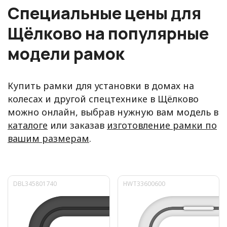
Специальные цены для
Щёлково на популярные
модели рамок
Купить рамки для установки в домах на
колесах и другой спецтехнике в Щёлково
можно онлайн, выбрав нужную вам модель в
каталоге
или заказав
изготовление рамки по
вашим размерам
.
DBL345801740
HWT33600600