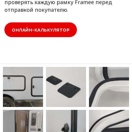
проверять каждую рамку Framee перед
отправкой покупателю.
ОНЛАЙН-КАЛЬКУЛЯТОР