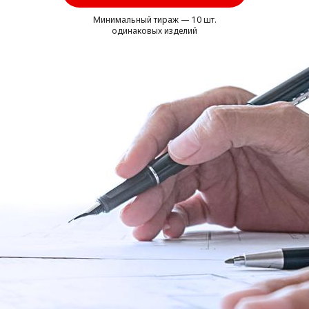
Минимальный тираж — 10 шт.
одинаковых изделий