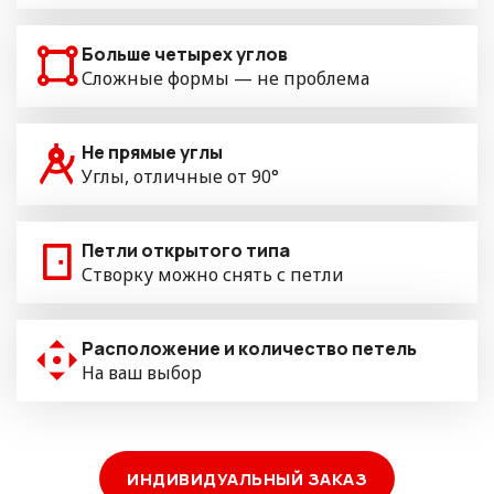
Больше четырех углов
Сложные формы — не проблема
Не прямые углы
Углы, отличные от 90°
Петли открытого типа
Створку можно снять с петли
Расположение и количество петель
На ваш выбор
ИНДИВИДУАЛЬНЫЙ ЗАКАЗ