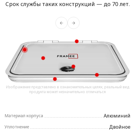
Срок службы таких конструкций — до 70 лет.
Изображение представлено в ознакомительных целях, реальный вид
продукта может незначительно отличаться
Алюминий
Материал корпуса
Двойное
Уплотнение