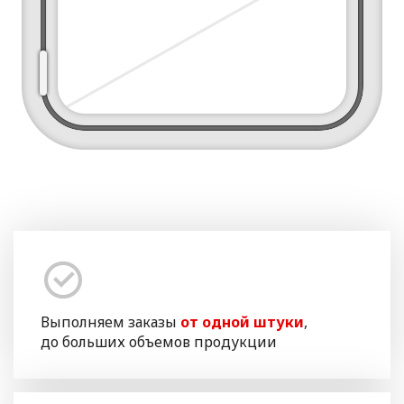
Выполняем заказы
от одной штуки
,
до больших объемов продукции