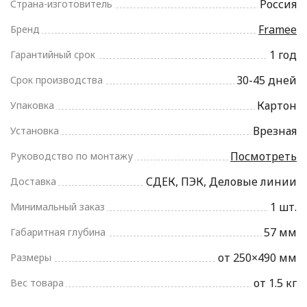
Россия
Страна-изготовитель
Framee
Бренд
1 год
Гарантийный срок
30-45 дней
Срок производства
Картон
Упаковка
Врезная
Установка
Посмотреть
Руководство по монтажу
СДЕК, ПЭК, Деловые линии
Доставка
1 шт.
Минимальный заказ
57 мм
Габаритная глубина
от 250×490 мм
Размеры
от 1.5 кг
Вес товара