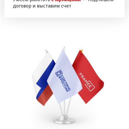
договор и выставим счет