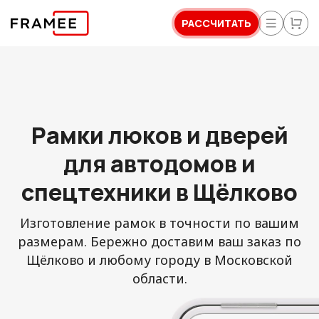
РАССЧИТАТЬ
Рамки люков и дверей
для автодомов и
спецтехники в Щёлково
Изготовление рамок в точности по вашим
размерам. Бережно доставим ваш заказ по
Щёлково и любому городу в Московской
области.