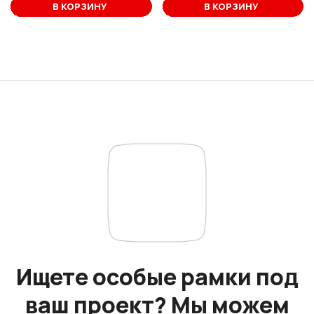
В корзине
В КОРЗИНУ
В КОРЗИНУ
Ищете особые рамки под
ваш проект? Мы можем