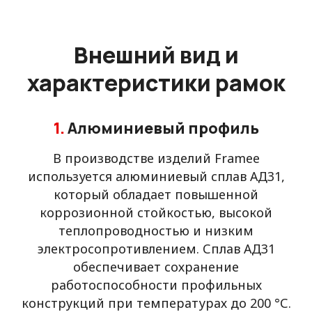
Внешний вид и
характеристики рамок
1.
Алюминиевый профиль
В производстве изделий Framee
используется алюминиевый сплав АД31,
который обладает повышенной
коррозионной стойкостью, высокой
теплопроводностью и низким
электросопротивлением. Сплав АД31
обеспечивает сохранение
работоспособности профильных
конструкций при температурах до 200 °С.