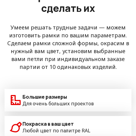
сделать их
Умеем решать трудные задачи — можем
изготовить рамки по вашим параметрам.
Сделаем рамки сложной формы, окрасим в
нужный вам цвет, установим выбранные
вами петли при индивидуальном заказе
партии от 10 одинаковых изделий.
Большие размеры
Для очень больших проектов
Покраска в ваш цвет
Любой цвет по палитре RAL