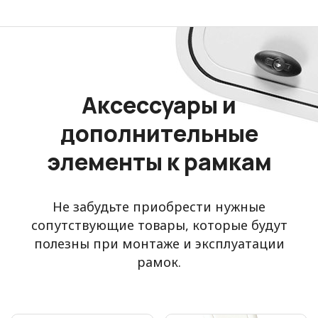
Аксессуары и
дополнительные
элементы к рамкам
Не забудьте приобрести нужные
сопутствующие товары, которые будут
полезны при монтаже и эксплуатации
рамок.