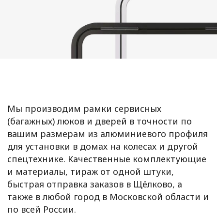
Мы производим рамки сервисных
(багажных) люков и дверей в точности по
вашим размерам из алюминиевого профиля
для установки в домах на колесах и другой
спецтехнике. Качественные комплектующие
и материалы, тираж от одной штуки,
быстрая отправка заказов в Щёлково, а
также в любой город в Московской области и
по всей России.