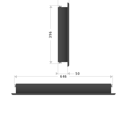
396
50
646