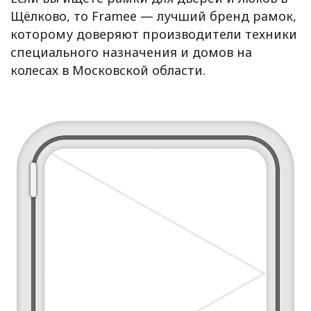
Щёлково, то Framee — лучший бренд рамок,
которому доверяют производители техники
специального назначения и домов на
колесах в Московской области.