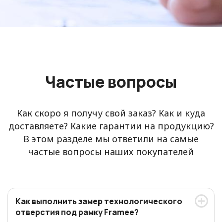
Частые вопросы
Как скоро я получу свой заказ? Как и куда
доставляете? Какие гарантии на продукцию?
В этом разделе мы ответили на самые
частые вопросы наших покупателей
Как выполнить замер технологического
отверстия под рамку Framee?