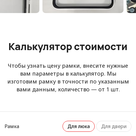
Калькулятор стоимости
Чтобы узнать цену рамки, внесите нужные
вам параметры в калькулятор. Мы
изготовим рамку в точности по указанным
вами данным, количество — от 1 шт.
Рамка
Для люка
Для двери