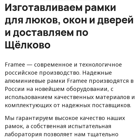
Изготавливаем рамки
для люков, окон и дверей
и доставляем по
Щёлково
Framee — современное и технологичное
российское производство. Надежные
алюминиевые рамки Framee производятся в
России на новейшем оборудовании, с
использованием качественных материалов и
комплектующих от надежных поставщиков.
Мы гарантируем высокое качество наших
рамок, а собственная испытательная
лаборатория позволяет нам тщательно