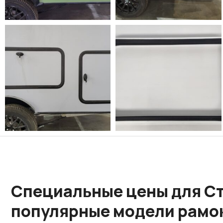
Специальные цены для С
популярные модели рамо