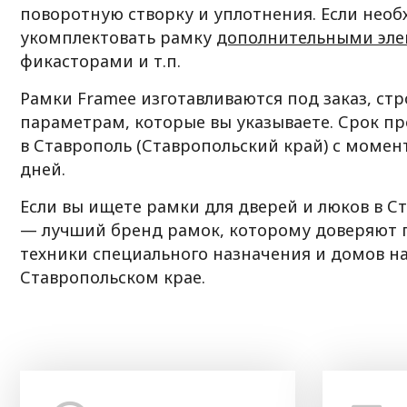
поворотную створку и уплотнения. Если нео
укомплектовать рамку
дополнительными эл
фикасторами и т.п.
Рамки Framee изготавливаются под заказ, ст
параметрам, которые вы указываете. Срок пр
в Ставрополь (Ставропольский край) с момен
дней.
Если вы ищете рамки для дверей и люков в Ст
— лучший бренд рамок, которому доверяют 
техники специального назначения и домов на
Ставропольском крае.