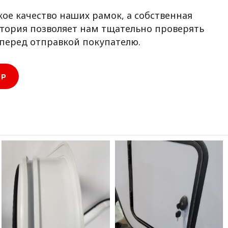
ое качество наших рамок, а собственная
тория позволяет нам тщательно проверять
перед отправкой покупателю.
ОР