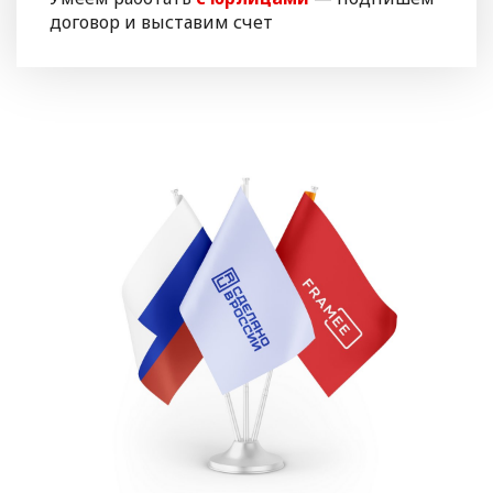
договор и выставим счет