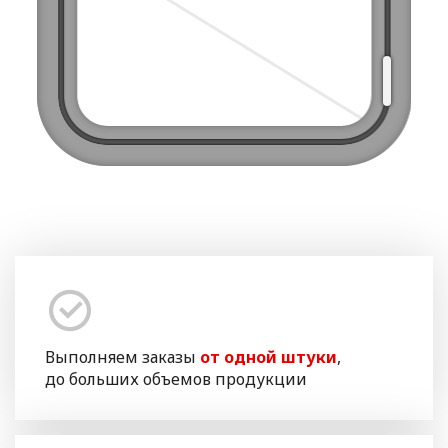
Выполняем заказы
от одной штуки
,
до больших объемов продукции