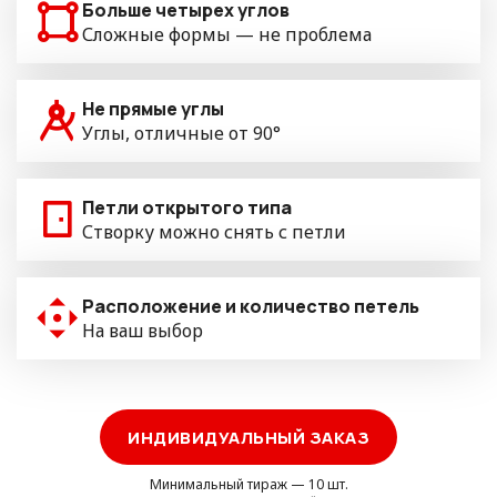
Больше четырех углов
Сложные формы — не проблема
Не прямые углы
Углы, отличные от 90°
Петли открытого типа
Створку можно снять с петли
Расположение и количество петель
На ваш выбор
ИНДИВИДУАЛЬНЫЙ ЗАКАЗ
Минимальный тираж — 10 шт.