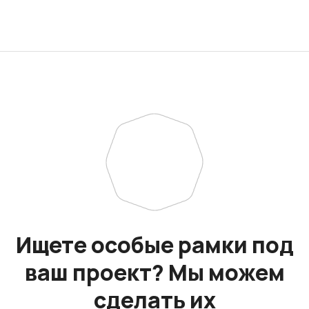
Ищете особые рамки под
ваш проект? Мы можем
сделать их