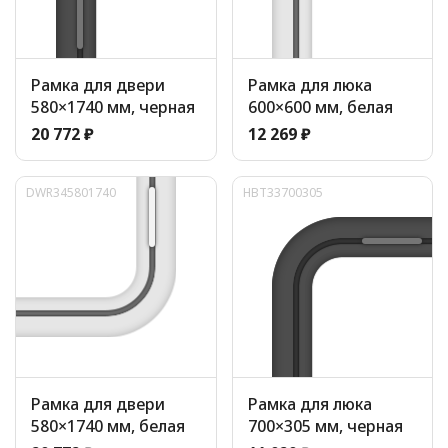
Рамка для двери
Рамка для люка
580×1740 мм, черная
600×600 мм, белая
20 772 ₽
12 269 ₽
DWR345801740
HBT33700305
Рамка для двери
Рамка для люка
580×1740 мм, белая
700×305 мм, черная