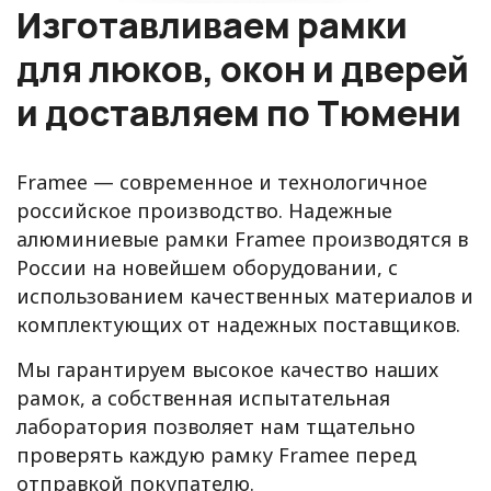
Изготавливаем рамки
для люков, окон и дверей
и доставляем по Тюмени
Framee — современное и технологичное
российское производство. Надежные
алюминиевые рамки Framee производятся в
России на новейшем оборудовании, с
использованием качественных материалов и
комплектующих от надежных поставщиков.
Мы гарантируем высокое качество наших
рамок, а собственная испытательная
лаборатория позволяет нам тщательно
проверять каждую рамку Framee перед
отправкой покупателю.