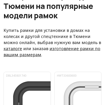
Тюмени на популярные
модели рамок
Купить рамки для установки в домах на
колесах и другой спецтехнике в Тюмени
можно онлайн, выбрав нужную вам модель в
каталоге
или заказав
изготовление рамки по
вашим размерам
.
DBL345801740
HWT33600600