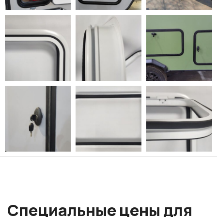
Специальные цены для