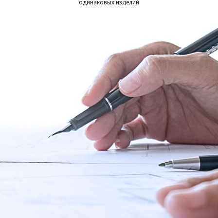
одинаковых изделий