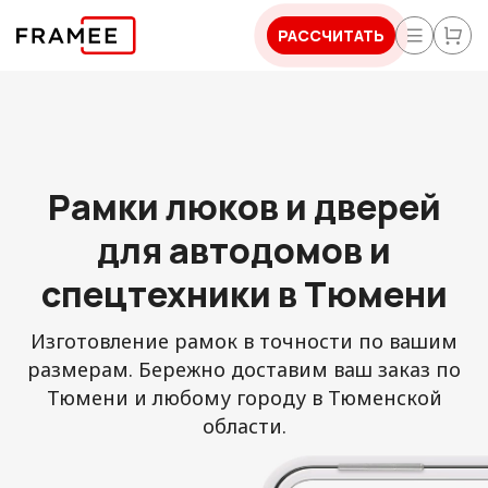
РАССЧИТАТЬ
Рамки люков и дверей
для автодомов и
спецтехники в Тюмени
Изготовление рамок в точности по вашим
размерам. Бережно доставим ваш заказ по
Тюмени и любому городу в Тюменской
области.