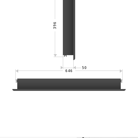
396
50
646