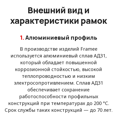
Внешний вид и
характеристики рамок
1.
Алюминиевый профиль
В производстве изделий Framee
используется алюминиевый сплав АД31,
который обладает повышенной
коррозионной стойкостью, высокой
теплопроводностью и низким
электросопротивлением. Сплав АД31
обеспечивает сохранение
работоспособности профильных
конструкций при температурах до 200 °С.
Срок службы таких конструкций — до 70 лет.