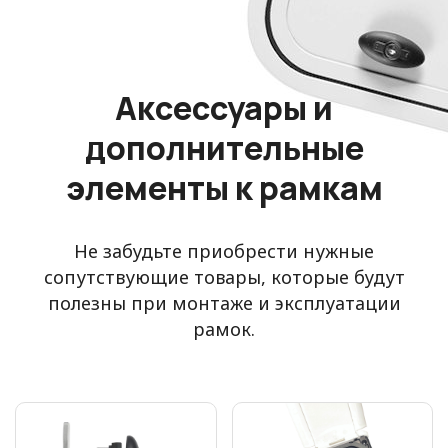
Аксессуары и
дополнительные
элементы к рамкам
Не забудьте приобрести нужные
сопутствующие товары, которые будут
полезны при монтаже и эксплуатации
рамок.