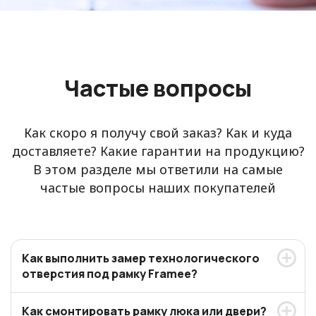
Частые вопросы
Как скоро я получу свой заказ? Как и куда
доставляете? Какие гарантии на продукцию?
В этом разделе мы ответили на самые
частые вопросы наших покупателей
Как выполнить замер технологического
отверстия под рамку Framee?
Как смонтировать рамку люка или двери?