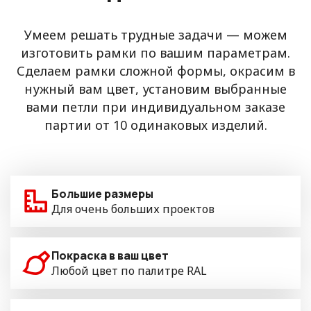
Умеем решать трудные задачи — можем
изготовить рамки по вашим параметрам.
Сделаем рамки сложной формы, окрасим в
нужный вам цвет, установим выбранные
вами петли при индивидуальном заказе
партии от 10 одинаковых изделий.
Большие размеры
Для очень больших проектов
Покраска в ваш цвет
Любой цвет по палитре RAL