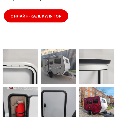
ОНЛАЙН-КАЛЬКУЛЯТОР