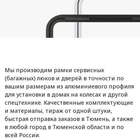
Мы производим рамки сервисных
(багажных) люков и дверей в точности по
вашим размерам из алюминиевого профиля
для установки в домах на колесах и другой
спецтехнике. Качественные комплектующие
и материалы, тираж от одной штуки,
быстрая отправка заказов в Тюмень, а также
в любой город в Тюменской области и по
всей России.