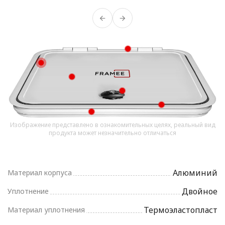
Изображение представлено в ознакомительных целях, реальный вид
продукта может незначительно отличаться
Алюминий
Материал корпуса
Двойное
Уплотнение
Термоэластопласт
Материал уплотнения