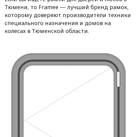
Тюмени, то Framee — лучший бренд рамок,
которому доверяют производители техники
специального назначения и домов на
колесах в Тюменской области.