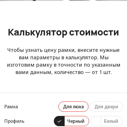
Калькулятор стоимости
Чтобы узнать цену рамки, внесите нужные
вам параметры в калькулятор. Мы
изготовим рамку в точности по указанным
вами данным, количество — от 1 шт.
Рамка
Для люка
Для двери
Профиль
Черный
Белый