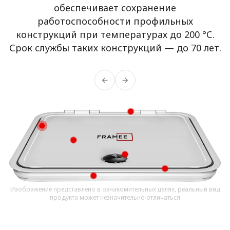
обеспечивает сохранение
работоспособности профильных
конструкций при температурах до 200 °С.
Срок службы таких конструкций — до 70 лет.
Изображение представлено в ознакомительных целях, реальный вид
продукта может незначительно отличаться