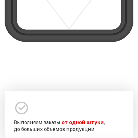
Выполняем заказы
от одной штуки
,
до больших объемов продукции