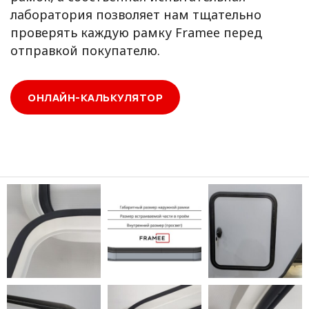
лаборатория позволяет нам тщательно
проверять каждую рамку Framee перед
отправкой покупателю.
ОНЛАЙН-КАЛЬКУЛЯТОР