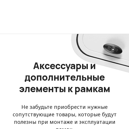
Аксессуары и
дополнительные
элементы к рамкам
Не забудьте приобрести нужные
сопутствующие товары, которые будут
полезны при монтаже и эксплуатации