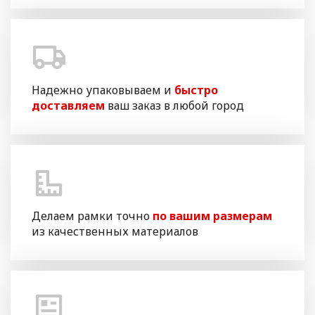
Надежно упаковываем и
быстро
доставляем
ваш заказ в любой город
Делаем рамки точно
по вашим размерам
из качественных материалов