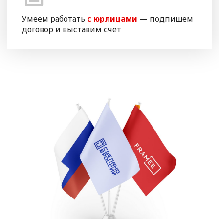
Умеем работать
с юрлицами
— подпишем
договор и выставим счет