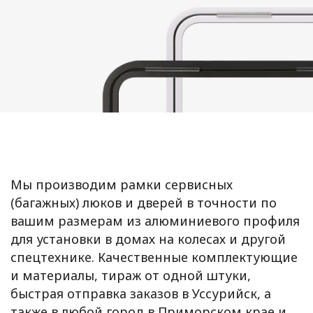
Мы производим рамки сервисных
(багажных) люков и дверей в точности по
вашим размерам из алюминиевого профиля
для установки в домах на колесах и другой
спецтехнике. Качественные комплектующие
и материалы, тираж от одной штуки,
быстрая отправка заказов в Уссурийск, а
также в любой город в Приморском крае и