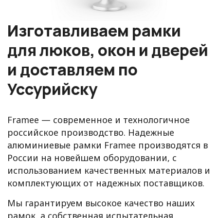
Изготавливаем рамки
для люков, окон и дверей
и доставляем по
Уссурийску
Framee — современное и технологичное
российское производство. Надежные
алюминиевые рамки Framee производятся в
России на новейшем оборудовании, с
использованием качественных материалов и
комплектующих от надежных поставщиков.
Мы гарантируем высокое качество наших
рамок, а собственная испытательная