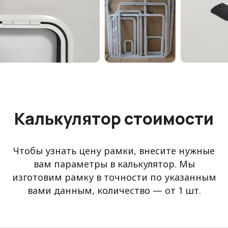
Калькулятор стоимости
Чтобы узнать цену рамки, внесите нужные
вам параметры в калькулятор. Мы
изготовим рамку в точности по указанным
вами данным, количество — от 1 шт.