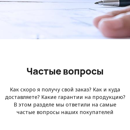
Частые вопросы
Как скоро я получу свой заказ? Как и куда
доставляете? Какие гарантии на продукцию?
В этом разделе мы ответили на самые
частые вопросы наших покупателей