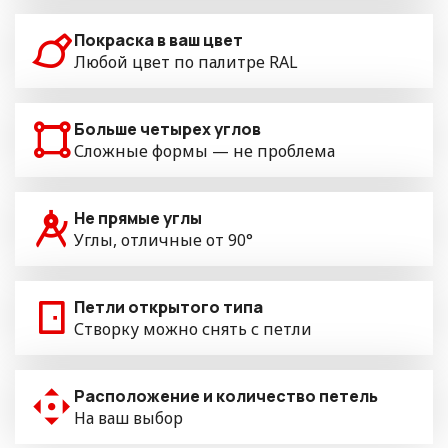
Покраска в ваш цвет
Любой цвет по палитре RAL
Больше четырех углов
Сложные формы — не проблема
Не прямые углы
Углы, отличные от 90°
Петли открытого типа
Створку можно снять с петли
Расположение и количество петель
На ваш выбор