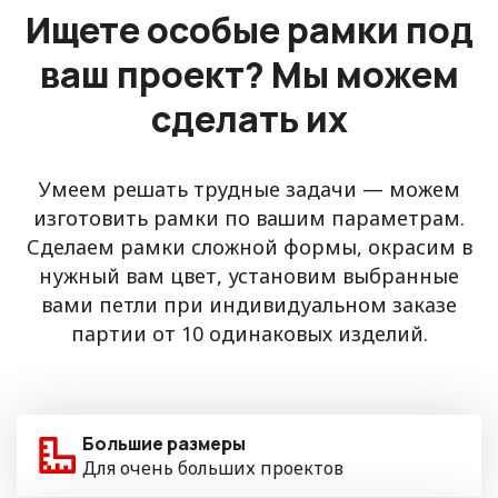
Ищете особые рамки под
ваш проект? Мы можем
сделать их
Умеем решать трудные задачи — можем
изготовить рамки по вашим параметрам.
Сделаем рамки сложной формы, окрасим в
нужный вам цвет, установим выбранные
вами петли при индивидуальном заказе
партии от 10 одинаковых изделий.
Большие размеры
Для очень больших проектов