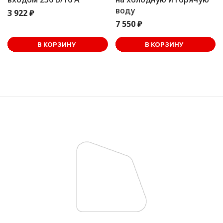
воду
3 922 ₽
7 550 ₽
В корзине
В КОРЗИНУ
В КОРЗИНУ