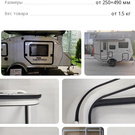
от 250×490 мм
Размеры
от 1.5 кг
Вес товара