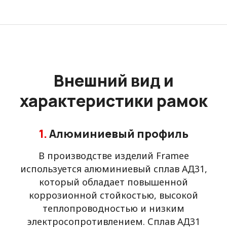
Внешний вид и
характеристики рамок
1.
Алюминиевый профиль
В производстве изделий Framee
используется алюминиевый сплав АД31,
который обладает повышенной
коррозионной стойкостью, высокой
теплопроводностью и низким
электросопротивлением. Сплав АД31