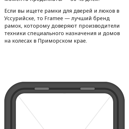
Если вы ищете рамки для дверей и люков в
Уссурийске, то Framee — лучший бренд
рамок, которому доверяют производители
техники специального назначения и домов
на колесах в Приморском крае.