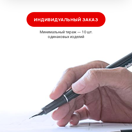
ИНДИВИДУАЛЬНЫЙ ЗАКАЗ
Минимальный тираж — 10 шт.
одинаковых изделий