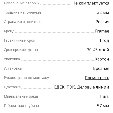
Не комплектуется
Наполнение створки
32 мм
Толщина наполнения
Россия
Страна-изготовитель
Framee
Бренд
1 год
Гарантийный срок
30-45 дней
Срок производства
Картон
Упаковка
Врезная
Установка
Посмотреть
Руководство по монтажу
СДЕК, ПЭК, Деловые линии
Доставка
1 шт.
Минимальный заказ
57 мм
Габаритная глубина