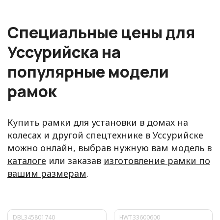
Специальные цены для
Уссурийска на
популярные модели
рамок
Купить рамки для установки в домах на
колесах и другой спецтехнике в Уссурийске
можно онлайн, выбрав нужную вам модель в
каталоге
или заказав
изготовление рамки по
вашим размерам
.
DBL345801740
HWT33600600