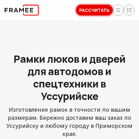
РАССЧИТАТЬ
Рамки люков и дверей
для автодомов и
спецтехники в
Уссурийске
Изготовление рамок в точности по вашим
размерам. Бережно доставим ваш заказ по
Уссурийску и любому городу в Приморском
крае.