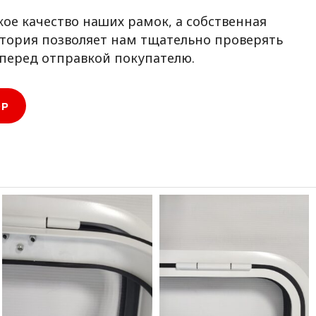
ое качество наших рамок, а собственная
тория позволяет нам тщательно проверять
перед отправкой покупателю.
ОР