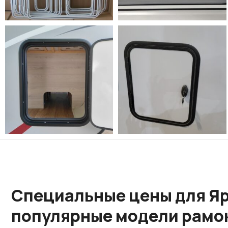
Специальные цены для Яр
популярные модели рамо