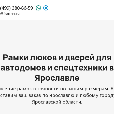
(499) 380-86-59
l@framee.ru
Рамки люков и дверей для
автодомов и спецтехники в
Ярославле
вление рамок в точности по вашим размерам. 
ставим ваш заказ по Ярославлю и любому город
Ярославской области.