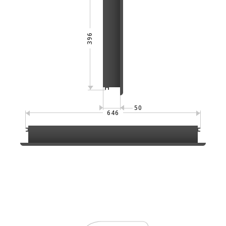
396
50
646