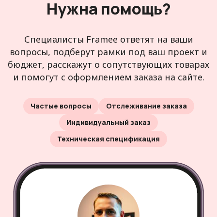
Нужна помощь?
Специалисты Framee ответят на ваши
вопросы, подберут рамки под ваш проект и
бюджет, расскажут о сопутствующих товарах
и помогут с оформлением заказа на сайте.
Частые вопросы
Отслеживание заказа
Индивидуальный заказ
Техническая спецификация