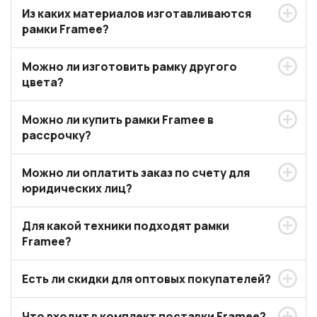
Из каких материалов изготавливаются
рамки Framee?
Можно ли изготовить рамку другого
цвета?
Можно ли купить рамки Framee в
рассрочку?
Можно ли оплатить заказ по счету для
юридических лиц?
Для какой техники подходят рамки
Framee?
Есть ли скидки для оптовых покупателей?
Что входит в комплект поставки Framee?