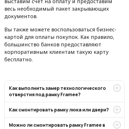
выставим счет на оплату и предоставим
весь необходимый пакет закрывающих
документов.
Вы также можете воспользоваться бизнес-
картой для оплаты покупок. Как правило,
большинство банков предоставляют
корпоративным клиентам такую карту
бесплатно.
Как выполнить замер технологического
отверстия под рамку Framee?
Как смонтировать рамку люка или двери?
Можно ли смонтировать рамку Framee в