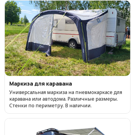
Маркиза для каравана
Универсальная маркиза на пневмокаркасе для
каравана или автодома. Различные размеры.
Стенки по периметру. В наличии.