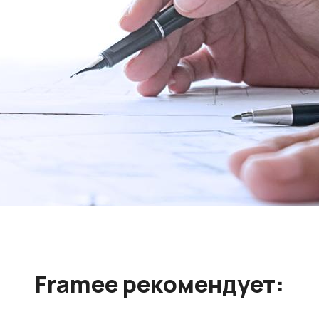
Framee рекомендует: