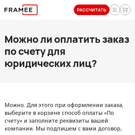
РАССЧИТАТЬ
Можно ли оплатить заказ
по счету для
юридических лиц?
Можно. Для этого при оформлении заказа,
выберите в корзине способ оплаты «По
счету» и заполните реквизиты вашей
компании. Мы подпишем с вами договор,