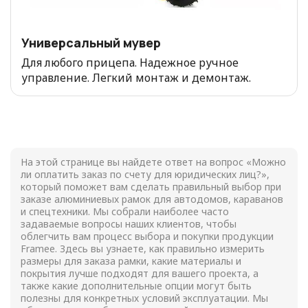
Универсальный мувер
Для любого прицепа. Надежное ручное
управление. Легкий монтаж и демонтаж.
На этой странице вы найдете ответ на вопрос «Можно
ли оплатить заказ по счету для юридических лиц?»,
который поможет вам сделать правильный выбор при
заказе алюминиевых рамок для автодомов, караванов
и спецтехники. Мы собрали наиболее часто
задаваемые вопросы наших клиентов, чтобы
облегчить вам процесс выбора и покупки продукции
Framee. Здесь вы узнаете, как правильно измерить
размеры для заказа рамки, какие материалы и
покрытия лучше подходят для вашего проекта, а
также какие дополнительные опции могут быть
полезны для конкретных условий эксплуатации. Мы