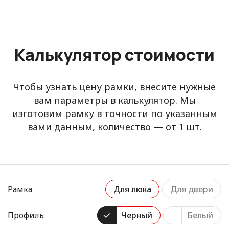
Калькулятор стоимости
Чтобы узнать цену рамки, внесите нужные
вам параметры в калькулятор. Мы
изготовим рамку в точности по указанным
вами данным, количество — от 1 шт.
Рамка
Для люка
Для двери
Профиль
Черный
Белый