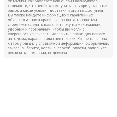
объясним, как работает наш онлайн-калькулятор
стоимости, что необходимо учитывать при установке
рамок и какие условия доставки и оплаты доступны.
Вы также найдете информацию о гарантийных
обязательствах и правилах возврата товара. Мы
стремимся сделать ваш опыт покупки максимально
удобным и прозрачным, чтобы вы могли с
уверенностью заказать идеальные рамки для вашего
автодома, каравана или спецтехники. Ключевые слова
к этому разделу справочной информации: оформлении,
заказа, выберите, корзине, способ, оплаты, заполните,
реквизиты, компании, подпишем