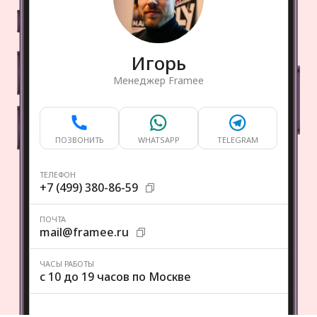
Игорь
Менеджер Framee
ПОЗВОНИТЬ
WHATSAPP
TELEGRAM
ТЕЛЕФОН
+7 (499) 380-86-59
ПОЧТА
mail@framee.ru
ЧАСЫ РАБОТЫ
с 10 до 19 часов по Москве