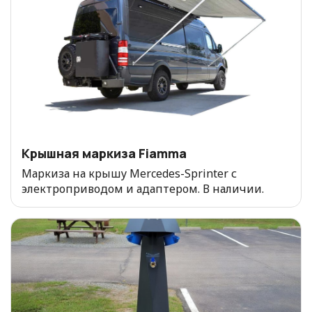
Крышная маркиза Fiamma
Маркиза на крышу Mercedes-Sprinter с
электроприводом и адаптером. В наличии.