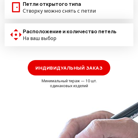
Петли открытого типа
Створку можно снять с петли
Расположение и количество петель
На ваш выбор
ИНДИВИДУАЛЬНЫЙ ЗАКАЗ
Минимальный тираж — 10 шт.
одинаковых изделий