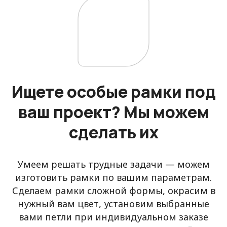
Ищете особые рамки под
ваш проект? Мы можем
сделать их
Умеем решать трудные задачи — можем
изготовить рамки по вашим параметрам.
Сделаем рамки сложной формы, окрасим в
нужный вам цвет, установим выбранные
вами петли при индивидуальном заказе