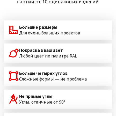
партии от 10 одинаковых изделий.
Большие размеры
Для очень больших проектов
Покраска в ваш цвет
Любой цвет по палитре RAL
Больше четырех углов
Сложные формы — не проблема
Не прямые углы
Углы, отличные от 90°