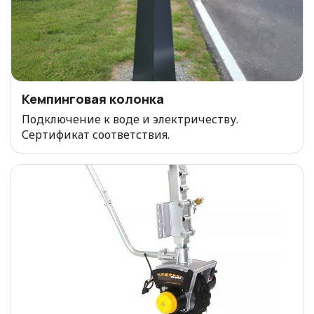
Кемпинговая колонка
Подключение к воде и электричеству.
Сертификат соответствия.