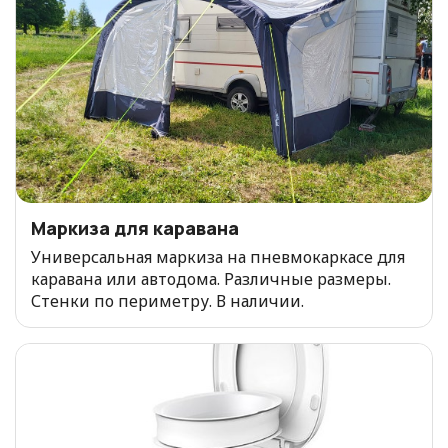
Маркиза для каравана
Универсальная маркиза на пневмокаркасе для
каравана или автодома. Различные размеры.
Стенки по периметру. В наличии.