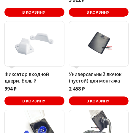
3 922 ₽
В корзине
В КОРЗИНУ
В КОРЗИНУ
Фиксатор входной
Универсальный лючок
двери. Белый
(пустой) для монтажа
994 ₽
2 458 ₽
В корзине
В КОРЗИНУ
В КОРЗИНУ