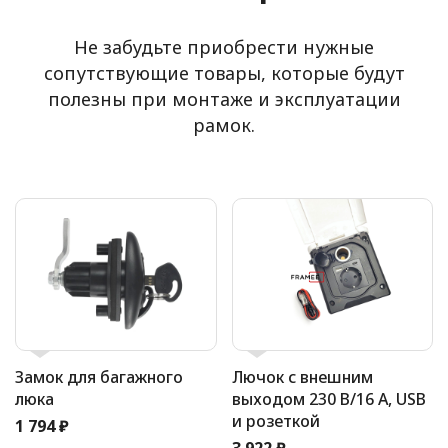
Не забудьте приобрести нужные
сопутствующие товары, которые будут
полезны при монтаже и эксплуатации
рамок.
Замок для багажного
Лючок с внешним
люка
выходом 230 В/16 А, USB
и розеткой
1 794 ₽