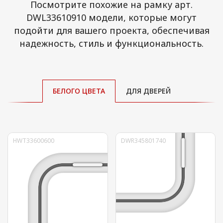
Посмотрите похожие на рамку арт.
DWL33610910 модели, которые могут
подойти для вашего проекта, обеспечивая
надежность, стиль и функциональность.
БЕЛОГО ЦВЕТА
ДЛЯ ДВЕРЕЙ
HWT33600600
DWR345801740