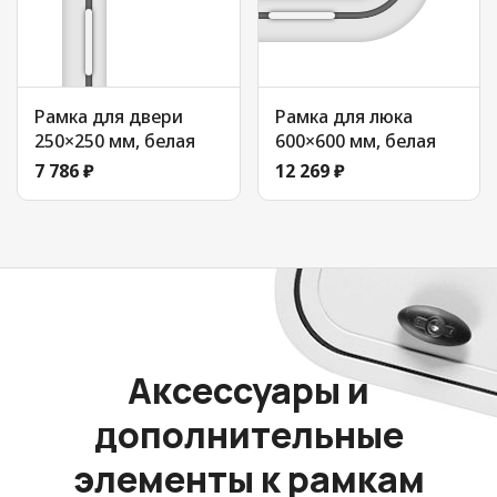
Рамка для двери
Рамка для люка
250×250 мм, белая
600×600 мм, белая
7 786 ₽
12 269 ₽
Аксессуары и
дополнительные
элементы к рамкам