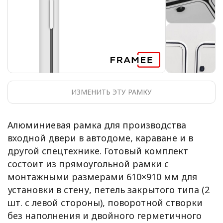
ИЗМЕНИТЬ ЭТУ РАМКУ
Алюминиевая рамка для производства
входной двери в автодоме, караване и в
другой спецтехнике. Готовый комплект
состоит из прямоугольной рамки с
монтажными размерами 610×910 мм для
установки в стену, петель закрытого типа (2
шт. с левой стороны), поворотной створки
без наполнения и двойного герметичного