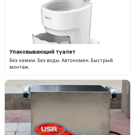
Упаковывающий туалет
Без химии. Без воды. Автономен. Быстрый
монтаж.