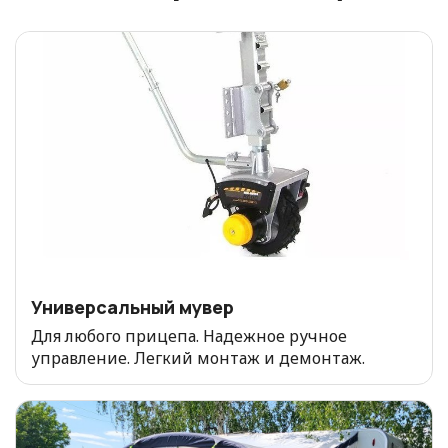
Универсальный мувер
Для любого прицепа. Надежное ручное
управление. Легкий монтаж и демонтаж.