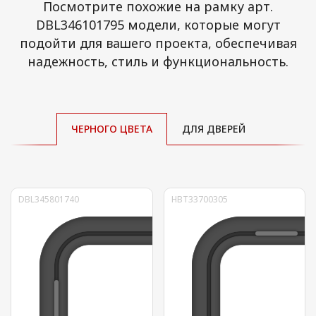
Посмотрите похожие на рамку арт.
DBL346101795 модели, которые могут
подойти для вашего проекта, обеспечивая
надежность, стиль и функциональность.
ЧЕРНОГО ЦВЕТА
ДЛЯ ДВЕРЕЙ
DBL345801740
HBT33700305