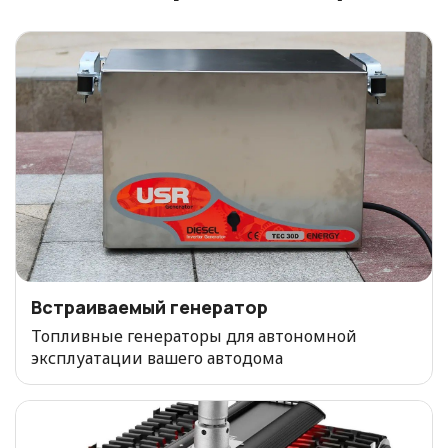
Встраиваемый генератор
Топливные генераторы для автономной
эксплуатации вашего автодома