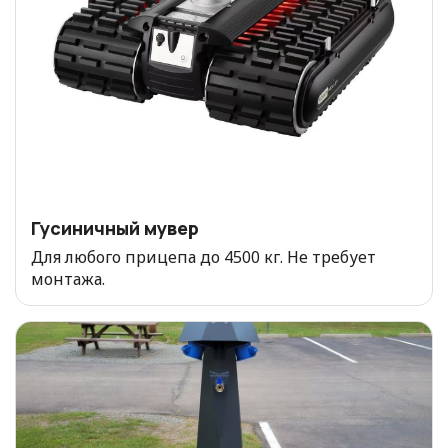
Гусиничный мувер
Для любого прицепа до 4500 кг. Не требует
монтажа.