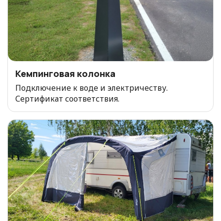
Кемпинговая колонка
Подключение к воде и электричеству.
Сертификат соответствия.