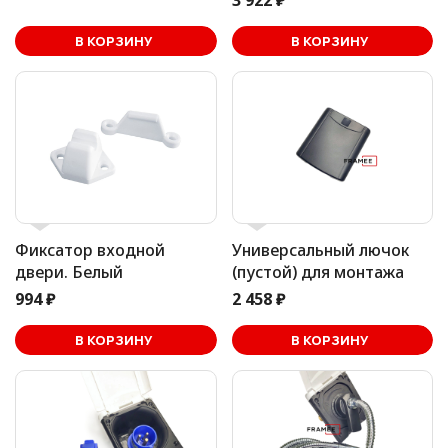
3 922 ₽
В корзине
В КОРЗИНУ
В КОРЗИНУ
Фиксатор входной
Универсальный лючок
двери. Белый
(пустой) для монтажа
994 ₽
2 458 ₽
В корзине
В КОРЗИНУ
В КОРЗИНУ