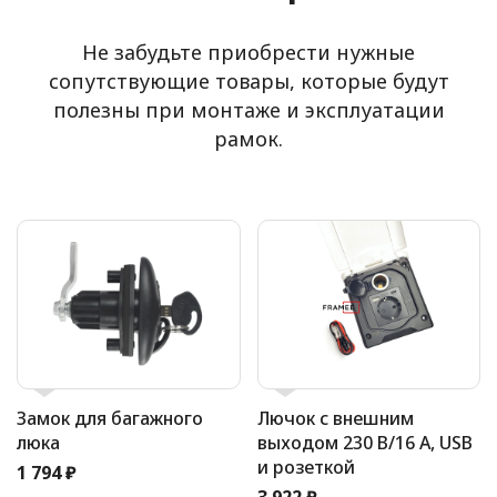
Не забудьте приобрести нужные
сопутствующие товары, которые будут
полезны при монтаже и эксплуатации
рамок.
Замок для багажного
Лючок с внешним
люка
выходом 230 В/16 А, USB
и розеткой
1 794 ₽