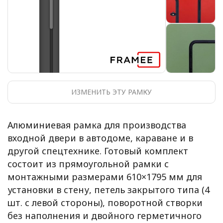
ИЗМЕНИТЬ ЭТУ РАМКУ
Алюминиевая рамка для производства
входной двери в автодоме, караване и в
другой спецтехнике. Готовый комплект
состоит из прямоугольной рамки с
монтажными размерами 610×1795 мм для
установки в стену, петель закрытого типа (4
шт. с левой стороны), поворотной створки
без наполнения и двойного герметичного