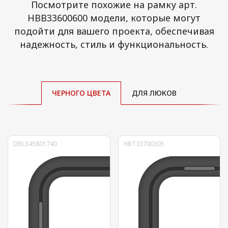
Посмотрите похожие на рамку арт.
HBB33600600 модели, которые могут
подойти для вашего проекта, обеспечивая
надежность, стиль и функциональность.
ЧЕРНОГО ЦВЕТА
ДЛЯ ЛЮКОВ
DBL345801740
HBT33700305