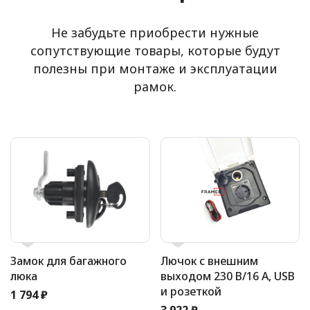
Не забудьте приобрести нужные
сопутствующие товары, которые будут
полезны при монтаже и эксплуатации
рамок.
Замок для багажного
Лючок с внешним
люка
выходом 230 В/16 А, USB
и розеткой
1 794 ₽