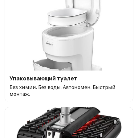
Упаковывающий туалет
Без химии. Без воды. Автономен. Быстрый
монтаж.