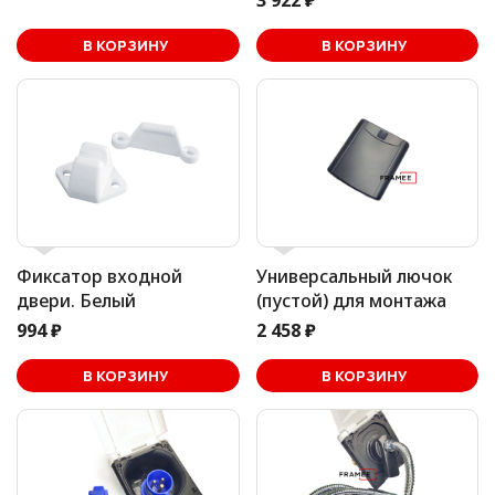
3 922 ₽
В корзине
В КОРЗИНУ
В КОРЗИНУ
Фиксатор входной
Универсальный лючок
двери. Белый
(пустой) для монтажа
994 ₽
2 458 ₽
В корзине
В КОРЗИНУ
В КОРЗИНУ