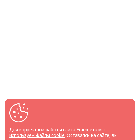
Для корректной работы сайта Framee.ru мы
используем файлы cookie
. Оставаясь на сайте, вы