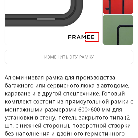
ИЗМЕНИТЬ ЭТУ РАМКУ
Алюминиевая рамка для производства
багажного или сервисного люка в автодоме,
караване и в другой спецтехнике. Готовый
комплект состоит из прямоугольной рамки с
монтажными размерами 600×600 мм для
установки в стену, петель закрытого типа (2
шт. с нижней стороны), поворотной створки
без наполнения и двойного герметичного