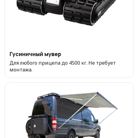
Гусиничный мувер
Для любого прицепа до 4500 кг. Не требует
монтажа.