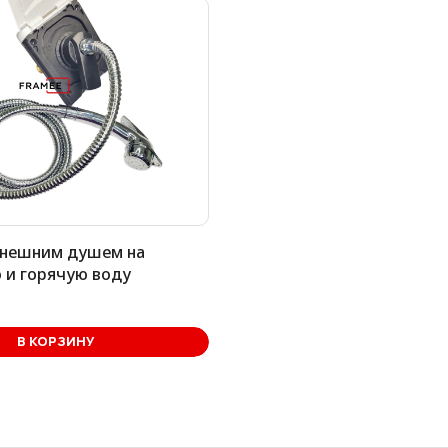
внешним душем на
 и горячую воду
В КОРЗИНУ