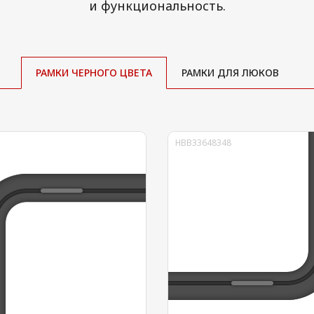
и функциональность.
РАМКИ
ЧЕРНОГО ЦВЕТА
РАМКИ
ДЛЯ ЛЮКОВ
HBB33648348