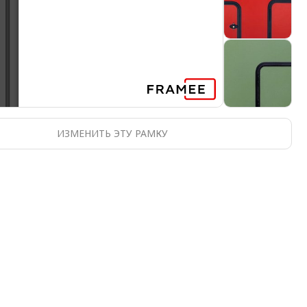
ИЗМЕНИТЬ ЭТУ РАМКУ