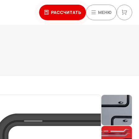
РАССЧИТАТЬ
МЕНЮ