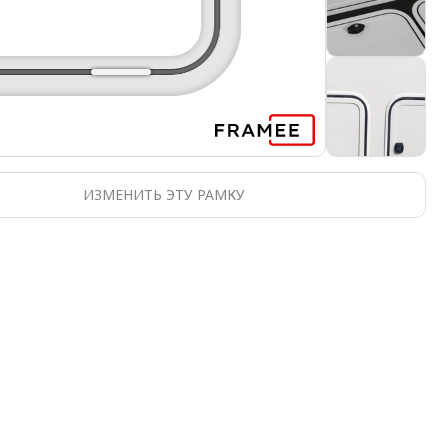
ИЗМЕНИТЬ ЭТУ РАМКУ