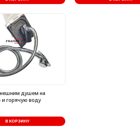
внешним душем на
 и горячую воду
В КОРЗИНУ