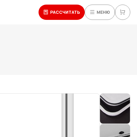
РАССЧИТАТЬ
МЕНЮ