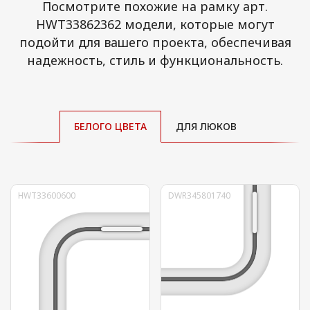
Посмотрите похожие на рамку арт.
HWT33862362 модели, которые могут
подойти для вашего проекта, обеспечивая
надежность, стиль и функциональность.
БЕЛОГО ЦВЕТА
ДЛЯ ЛЮКОВ
HWT33600600
DWR345801740