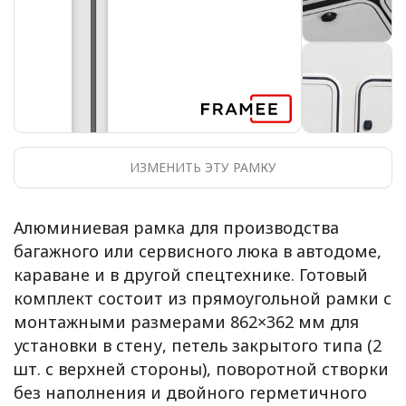
ИЗМЕНИТЬ ЭТУ РАМКУ
Алюминиевая рамка для производства
багажного или сервисного люка в автодоме,
караване и в другой спецтехнике. Готовый
комплект состоит из прямоугольной рамки с
монтажными размерами 862×362 мм для
установки в стену, петель закрытого типа (2
шт. с верхней стороны), поворотной створки
без наполнения и двойного герметичного