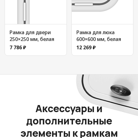
Рамка для двери
Рамка для люка
250×250 мм, белая
600×600 мм, белая
7 786 ₽
12 269 ₽
Аксессуары и
дополнительные
элементы к рамкам