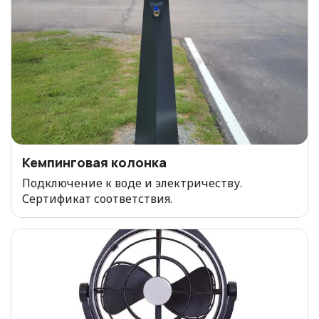
Кемпинговая колонка
Подключение к воде и электричеству.
Сертификат соответствия.