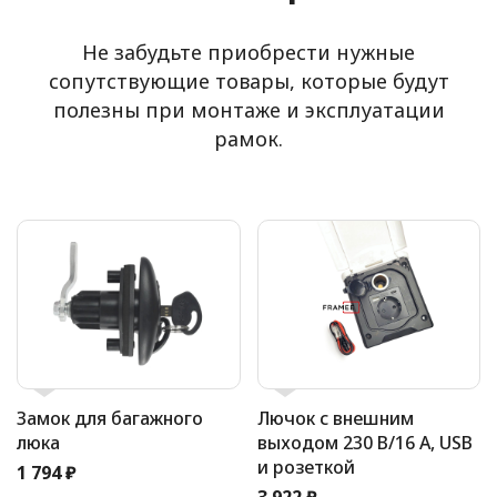
Не забудьте приобрести нужные
сопутствующие товары, которые будут
полезны при монтаже и эксплуатации
рамок.
Замок для багажного
Лючок с внешним
люка
выходом 230 В/16 А, USB
и розеткой
1 794 ₽