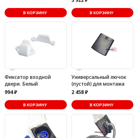
3 922 ₽
В корзине
В КОРЗИНУ
В КОРЗИНУ
Фиксатор входной
Универсальный лючок
двери. Белый
(пустой) для монтажа
994 ₽
2 458 ₽
В корзине
В КОРЗИНУ
В КОРЗИНУ