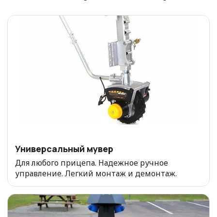
Универсальный мувер
Для любого прицепа. Надежное ручное
управление. Легкий монтаж и демонтаж.