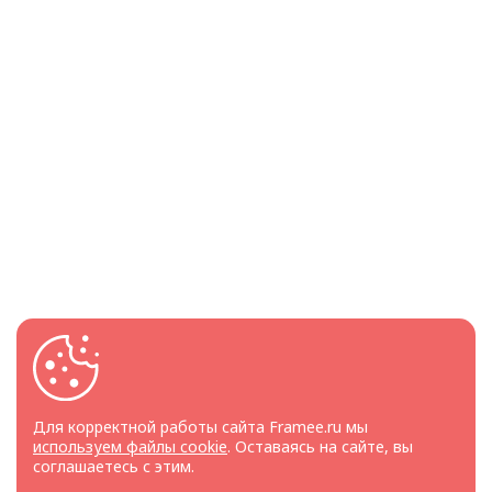
Для корректной работы сайта Framee.ru мы
используем файлы cookie
. Оставаясь на сайте, вы
соглашаетесь с этим.