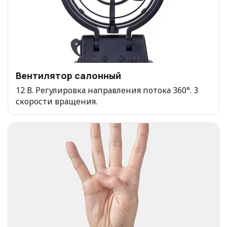
Вентилятор салонный
12 В. Регулировка направления потока 360°. 3
скорости вращения.