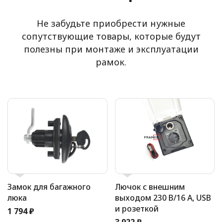
Не забудьте приобрести нужные
сопутствующие товары, которые будут
полезны при монтаже и эксплуатации
рамок.
Замок для багажного
Лючок с внешним
люка
выходом 230 В/16 А, USB
и розеткой
1 794 ₽