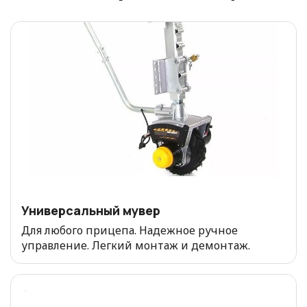
Универсальный мувер
Для любого прицепа. Надежное ручное
управление. Легкий монтаж и демонтаж.