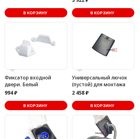
3 922 ₽
В корзине
В КОРЗИНУ
В КОРЗИНУ
Фиксатор входной
Универсальный лючок
двери. Белый
(пустой) для монтажа
994 ₽
2 458 ₽
В корзине
В КОРЗИНУ
В КОРЗИНУ