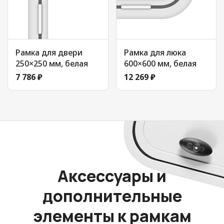
Рамка для двери
Рамка для люка
250×250 мм, белая
600×600 мм, белая
7 786 ₽
12 269 ₽
Аксессуары и
дополнительные
элементы к рамкам