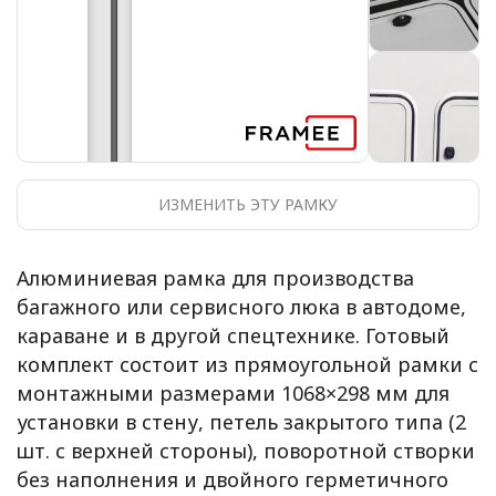
ИЗМЕНИТЬ ЭТУ РАМКУ
Алюминиевая рамка для производства
багажного или сервисного люка в автодоме,
караване и в другой спецтехнике. Готовый
комплект состоит из прямоугольной рамки с
монтажными размерами 1068×298 мм для
установки в стену, петель закрытого типа (2
шт. с верхней стороны), поворотной створки
без наполнения и двойного герметичного