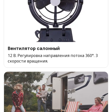
Вентилятор салонный
12 В. Регулировка направления потока 360°. 3
скорости вращения.