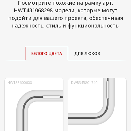
Посмотрите похожие на рамку арт.
HWT431068298 модели, которые могут
подойти для вашего проекта, обеспечивая
надежность, стиль и функциональность.
БЕЛОГО ЦВЕТА
ДЛЯ ЛЮКОВ
HWT33600600
DWR345801740