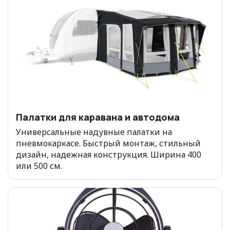
Палатки для каравана и автодома
Универсальные надувные палатки на
пневмокаркасе. Быстрый монтаж, стильный
дизайн, надежная конструкция. Ширина 400
или 500 см.